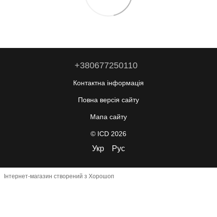
+380677250110
Контактна інформація
Повна версія сайту
Мапа сайту
© ICD 2026
Укр
Рус
Інтернет-магазин створений з Хорошоп