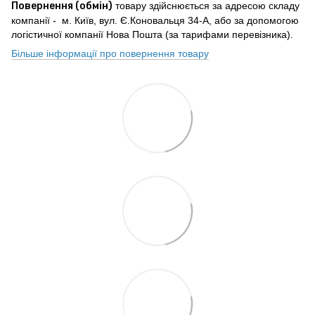
Повернення (обмін)
товару здійснюється за адресою складу
компанії - м. Київ, вул. Є.Коновальця 34-А, або за допомогою
логістичної компанії Нова Пошта (за тарифами перевізника).
Більше інформації про повернення товару