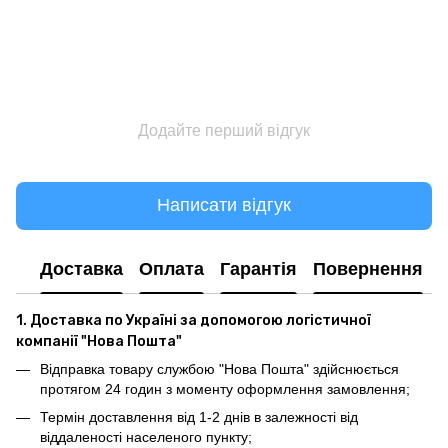
Додайте перший відгук
Написати відгук
Доставка
Оплата
Гарантія
Повернення
1. Доставка по Україні за допомогою логістичної
компанії "Нова Пошта"
Відправка товару службою "Нова Пошта" здійснюється
протягом 24 годин з моменту оформлення замовлення;
Термін доставлення від 1-2 днів в залежності від
віддаленості населеного пункту;