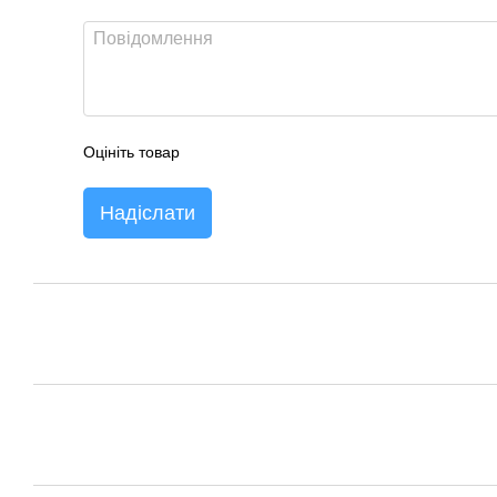
Оцініть товар
Надіслати