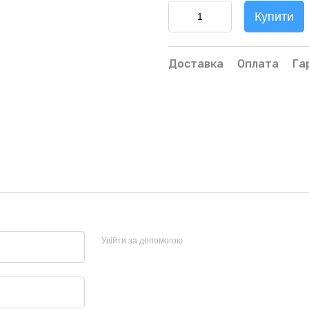
Купити
Доставка
Оплата
Га
Увійти за допомогою