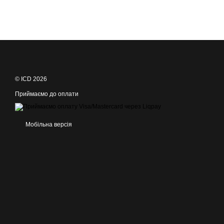
© ICD 2026
Приймаємо до оплати
Мобільна версія