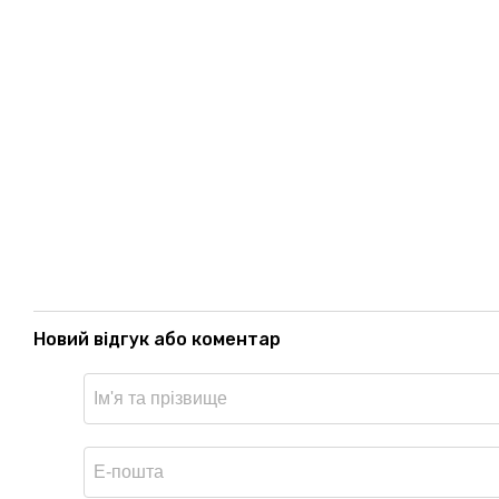
Новий відгук або коментар