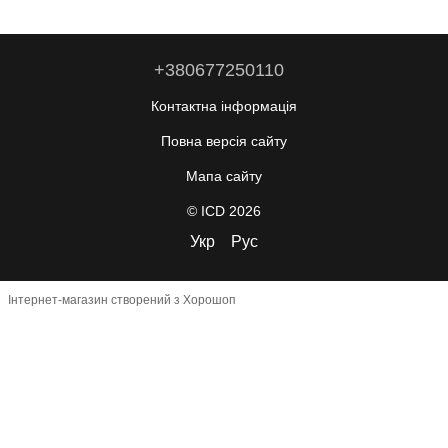
+380677250110
Контактна інформація
Повна версія сайту
Мапа сайту
© ICD 2026
Укр
Рус
Інтернет-магазин створений з Хорошоп