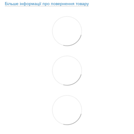
Більше інформації про повернення товару