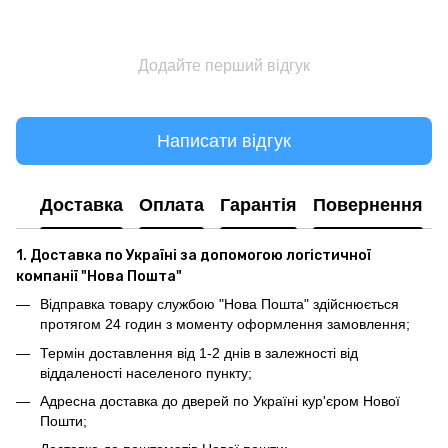
Додайте перший відгук
Написати відгук
Доставка
Оплата
Гарантія
Повернення
1. Доставка по Україні за допомогою логістичної
компанії "Нова Пошта"
Відправка товару службою "Нова Пошта" здійснюється
протягом 24 годин з моменту оформлення замовлення;
Термін доставлення від 1-2 днів в залежності від
віддаленості населеного пункту;
Адресна доставка до дверей по Україні кур'єром Нової
Пошти;