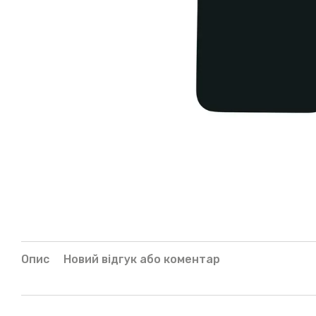
Опис
Новий відгук або коментар