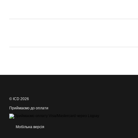
© ICD 2026
Приймаємо до оплати
Мобільна версія