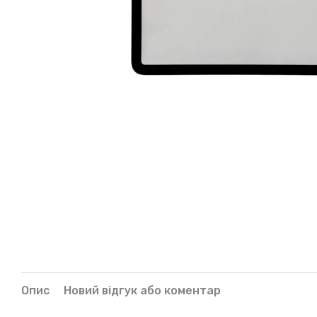
Опис
Новий відгук або коментар