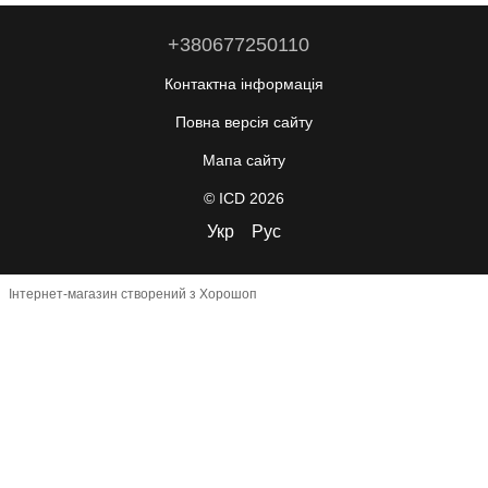
+380677250110
Контактна інформація
Повна версія сайту
Мапа сайту
© ICD 2026
Укр
Рус
Інтернет-магазин створений з Хорошоп