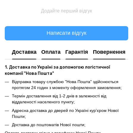
Додайте перший відгук
Написати відгук
Доставка
Оплата
Гарантія
Повернення
1. Доставка по Україні за допомогою логістичної
компанії "Нова Пошта"
Відправка товару службою "Нова Пошта" здійснюється
протягом 24 годин з моменту оформлення замовлення;
Термін доставлення від 1-2 днів в залежності від
віддаленості населеного пункту;
Адресна доставка до дверей по Україні кур'єром Нової
Пошти;
Доставка до поштоматів Нової пошти;