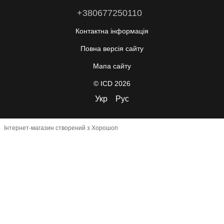
+380677250110
Контактна інформація
Повна версія сайту
Мапа сайту
© ICD 2026
Укр
Рус
Інтернет-магазин створений з Хорошоп