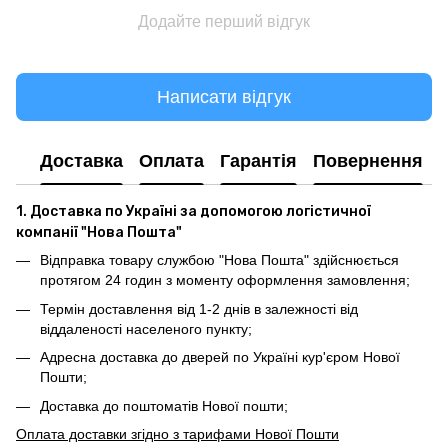
Додайте перший відгук
Написати відгук
Доставка
Оплата
Гарантія
Повернення
1. Доставка по Україні за допомогою логістичної
компанії "Нова Пошта"
Відправка товару службою "Нова Пошта" здійснюється
протягом 24 годин з моменту оформлення замовлення;
Термін доставлення від 1-2 днів в залежності від
віддаленості населеного пункту;
Адресна доставка до дверей по Україні кур'єром Нової
Пошти;
Доставка до поштоматів Нової пошти;
Оплата доставки згідно з тарифами Нової Пошти