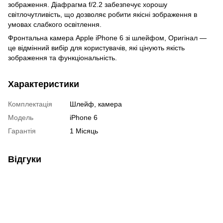
зображення. Діафрагма f/2.2 забезпечує хорошу
світлочутливість, що дозволяє робити якісні зображення в
умовах слабкого освітлення.
Фронтальна камера Apple iPhone 6 зі шлейфом, Оригінал —
це відмінний вибір для користувачів, які цінують якість
зображення та функціональність.
Характеристики
Комплектація
Шлейф, камера
Модель
iPhone 6
Гарантія
1 Місяць
Відгуки