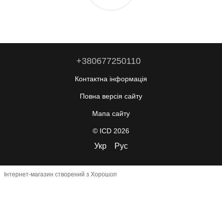
+380677250110
Контактна інформація
Повна версія сайту
Мапа сайту
© ICD 2026
Укр
Рус
Інтернет-магазин створений з Хорошоп