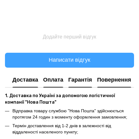
Додайте перший відгук
Написати відгук
Доставка
Оплата
Гарантія
Повернення
1. Доставка по Україні за допомогою логістичної
компанії "Нова Пошта"
Відправка товару службою "Нова Пошта" здійснюється
протягом 24 годин з моменту оформлення замовлення;
Термін доставлення від 1-2 днів в залежності від
віддаленості населеного пункту;