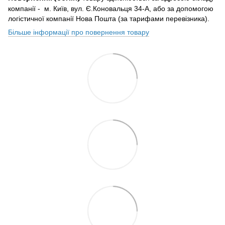
компанії - м. Київ, вул. Є.Коновальця 34-А, або за допомогою
логістичної компанії Нова Пошта (за тарифами перевізника).
Більше інформації про повернення товару