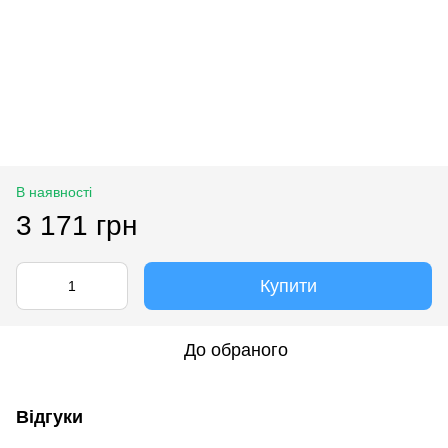
В наявності
3 171 грн
Купити
До обраного
Відгуки