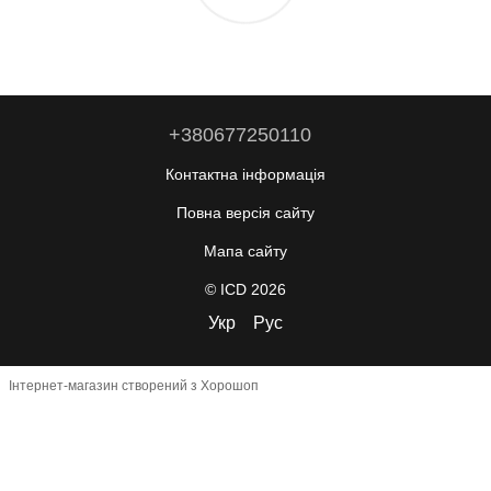
+380677250110
Контактна інформація
Повна версія сайту
Мапа сайту
© ICD 2026
Укр
Рус
Інтернет-магазин створений з Хорошоп