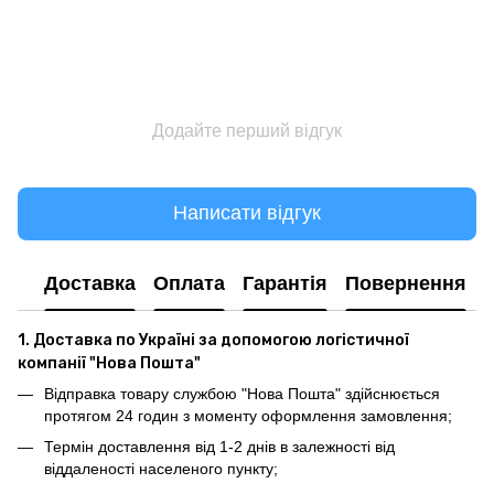
Додайте перший відгук
Написати відгук
Доставка
Оплата
Гарантія
Повернення
1. Доставка по Україні за допомогою логістичної
компанії "Нова Пошта"
Відправка товару службою "Нова Пошта" здійснюється
протягом 24 годин з моменту оформлення замовлення;
Термін доставлення від 1-2 днів в залежності від
віддаленості населеного пункту;