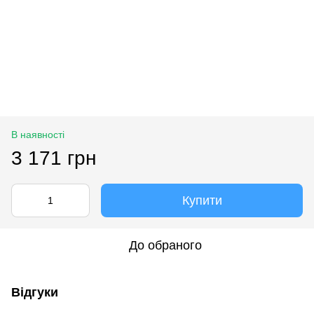
В наявності
3 171 грн
Купити
До обраного
Відгуки