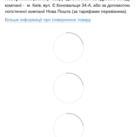
компанії - м. Київ, вул. Є.Коновальця 34-А, або за допомогою
логістичної компанії Нова Пошта (за тарифами перевізника).
Більше інформації про повернення товару