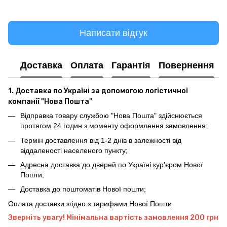
Написати відгук
Доставка
Оплата
Гарантія
Повернення
1. Доставка по Україні за допомогою логістичної
компанії "Нова Пошта"
Відправка товару службою "Нова Пошта" здійснюється
протягом 24 годин з моменту оформлення замовлення;
Термін доставлення від 1-2 днів в залежності від
віддаленості населеного пункту;
Адресна доставка до дверей по Україні кур'єром Нової
Пошти;
Доставка до поштоматів Нової пошти;
Оплата доставки згідно з тарифами Нової Пошти
Зверніть увагу! Мінімальна вартість замовлення 200 грн