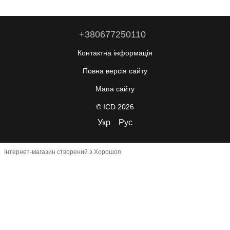
+380677250110
Контактна інформація
Повна версія сайту
Мапа сайту
© ICD 2026
Укр
Рус
Інтернет-магазин створений з Хорошоп