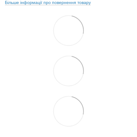
Більше інформації про повернення товару