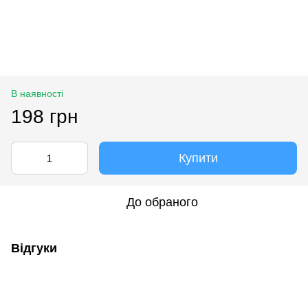
В наявності
198 грн
Купити
До обраного
Відгуки