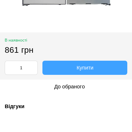
В наявності
861 грн
Купити
До обраного
Відгуки