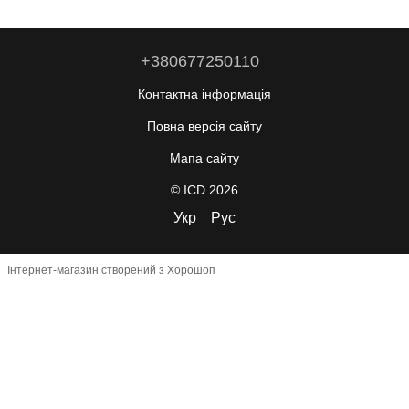
+380677250110
Контактна інформація
Повна версія сайту
Мапа сайту
© ICD 2026
Укр
Рус
Інтернет-магазин створений з Хорошоп