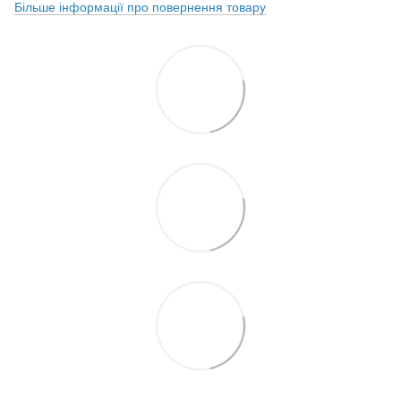
Більше інформації про повернення товару