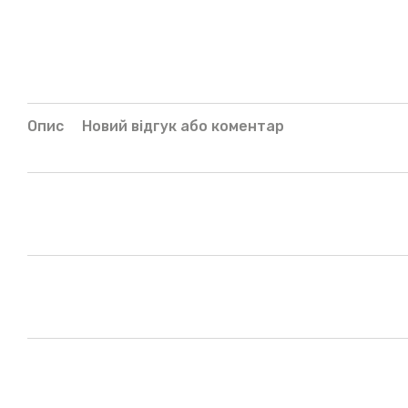
Опис
Новий відгук або коментар