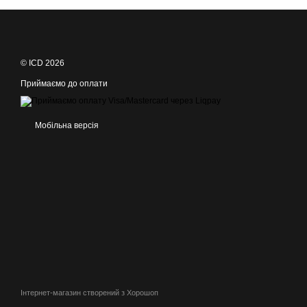
© ICD 2026
Приймаємо до оплати
Мобільна версія
Інтернет-магазин створений з Хорошоп