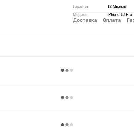
Гарантія
12 Місяців
Модель
iPhone 13 Pro
Доставка
Оплата
Га