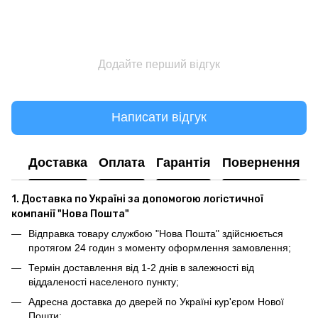
Додайте перший відгук
Написати відгук
Доставка
Оплата
Гарантія
Повернення
1. Доставка по Україні за допомогою логістичної
компанії "Нова Пошта"
Відправка товару службою "Нова Пошта" здійснюється
протягом 24 годин з моменту оформлення замовлення;
Термін доставлення від 1-2 днів в залежності від
віддаленості населеного пункту;
Адресна доставка до дверей по Україні кур'єром Нової
Пошти;