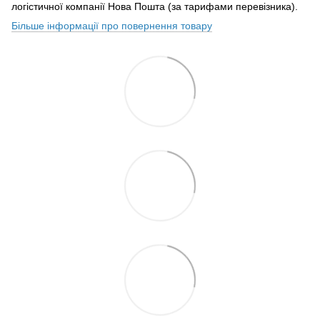
логістичної компанії Нова Пошта (за тарифами перевізника).
Більше інформації про повернення товару