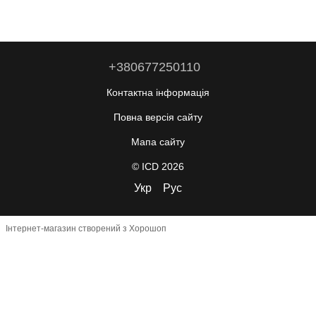
+380677250110
Контактна інформація
Повна версія сайту
Мапа сайту
© ICD 2026
Укр
Рус
Інтернет-магазин створений з Хорошоп