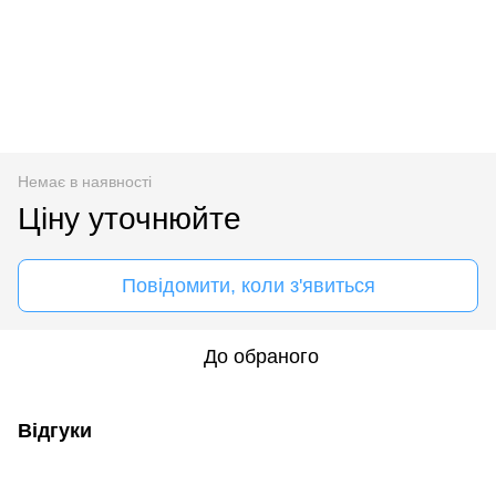
Немає в наявності
Ціну уточнюйте
Повідомити, коли з'явиться
До обраного
Відгуки