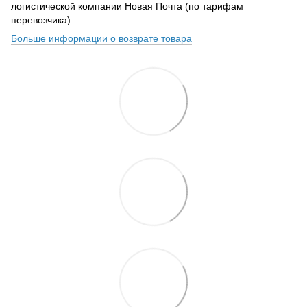
логистической компании Новая Почта (по тарифам
перевозчика)
Больше информации о возврате товара