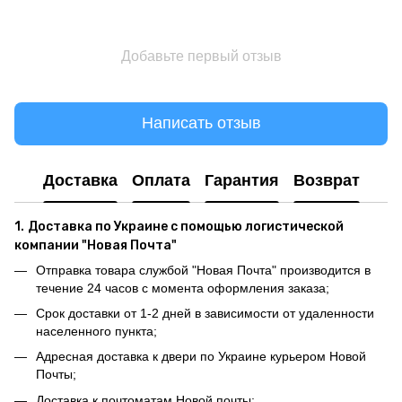
Добавьте первый отзыв
Написать отзыв
Доставка
Оплата
Гарантия
Возврат
1.
Доставка по Украине с помощью логистической
компании "Новая Почта"
Отправка товара службой "Новая Почта" производится в
течение 24 часов с момента оформления заказа;
Срок доставки от 1-2 дней в зависимости от удаленности
населенного пункта;
Адресная доставка к двери по Украине курьером Новой
Почты;
Доставка к почтоматам Новой почты;