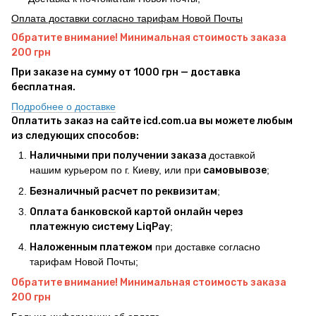
Оплата доставки согласно тарифам Новой Почты
Обратите внимание! Минимальная стоимость заказа
200 грн
При заказе на сумму от 1000 грн — доставка
бесплатная.
Подробнее о доставке
Оплатить заказ на сайте icd.com.ua вы можете любым
из следующих способов:
Наличными при получении заказа
доставкой
нашим курьером по г. Киеву, или при
самовывозе
;
Безналичный расчет по реквизитам
;
Оплата банковской картой онлайн через
платежную систему LiqPay
;
Наложенным платежом
при доставке согласно
тарифам Новой Почты;
Обратите внимание! Минимальная стоимость заказа
200 грн