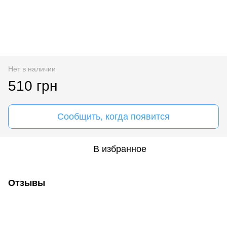
Нет в наличии
510 грн
Сообщить, когда появится
В избранное
Отзывы