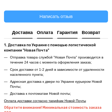
Написать отзыв
Доставка
Оплата
Гарантия
Возврат
1.
Доставка по Украине с помощью логистической
компании "Новая Почта"
Отправка товара службой "Новая Почта" производится в
течение 24 часов с момента оформления заказа;
Срок доставки от 1-2 дней в зависимости от удаленности
населенного пункта;
Адресная доставка к двери по Украине курьером Новой
Почты;
Доставка к почтоматам Новой почты;
Оплата доставки согласно тарифам Новой Почты
Обратите внимание! Минимальная стоимость заказа