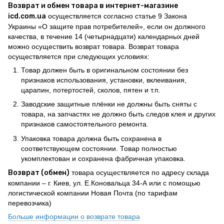
Возврат и обмен товара в интернет-магазине
icd.com.ua
осуществляется согласно статье 9 Закона
Украины «О защите прав потребителей», если он должного
качества, в течение 14 (четырнадцати) календарных дней
можно осуществить возврат товара. Возврат товара
осуществляется при следующих условиях:
Товар должен быть в оригинальном состоянии без
признаков использования, установки, вклеивания,
царапин, потертостей, сколов, пятен и т.п.
Заводские защитные плёнки не должны быть сняты с
товара, на запчастях не должно быть следов клея и других
признаков самостоятельного ремонта.
Упаковка товара должна быть сохранена в
соответствующем состоянии. Товар полностью
укомплектован и сохранена фабричная упаковка.
Возврат (обмен)
товара осуществляется по адресу склада
компании – г. Киев, ул. Е.Коновальца 34-А или с помощью
логистической компании Новая Почта (по тарифам
перевозчика)
Больше информации о возврате товара