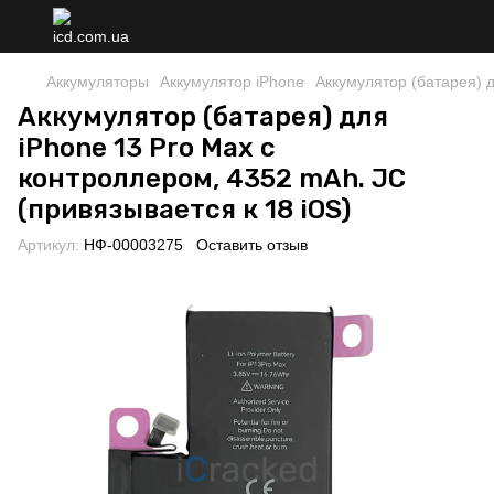
Аккумуляторы
Аккумулятор iPhone
Аккумулятор (батарея) д
Аккумулятор (батарея) для
iPhone 13 Pro Max с
контроллером, 4352 mAh. JC
(привязывается к 18 iOS)
Артикул:
НФ-00003275
Оставить отзыв