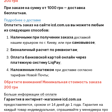
200 грн
При заказе на сумму от 1000 грн — доставка
бесплатная.
Подробнее о доставке
Оплатить заказ на сайте icd.com.ua вы можете любым
из следующих способов:
Наличными при получении заказа
доставкой
нашим курьером по г. Киеву, или при
самовывозе
;
Безналичный расчет по реквизитам
;
Оплата банковской картой онлайн через
платежную систему LiqPay
;
Наложенным платежом
при доставке согласно
тарифам Новой Почты;
Обратите внимание! Минимальная стоимость заказа
200 грн
Больше информации об оплате
Гарантия в интернет-магазине icd.com.ua
предоставляется, сроком от 14 дней до 1 года. Гарантия на
каждый товар индивидуальная, спрашивайте у менеджера про