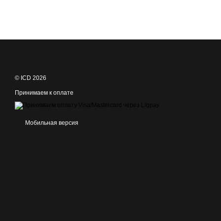
© ICD 2026
Принимаем к оплате
Мобильная версия