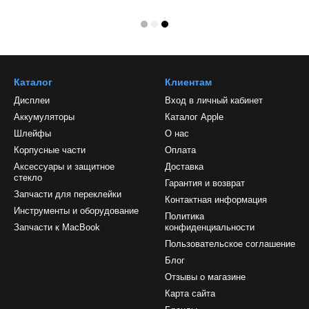
Каталог
Клиентам
Дисплеи
Вход в личный кабинет
Аккумуляторы
Каталог Apple
Шлейфы
О нас
Корпусные части
Оплата
Аксессуары и защитное
Доставка
стекло
Гарантия и возврат
Запчасти для переклейки
Контактная информация
Инструменты и оборудование
Политика
Запчасти к MacBook
конфиденциальности
Пользовательское соглашение
Блог
Отзывы о магазине
Карта сайта