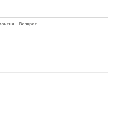
рантия
Возврат