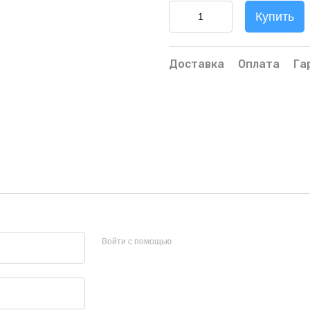
Купить
Доставка
Оплата
Га
Войти с помощью