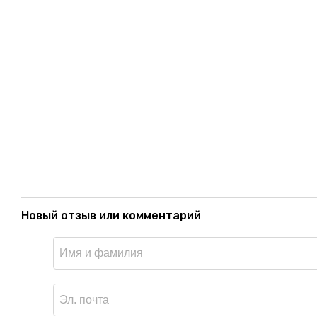
Новый отзыв или комментарий