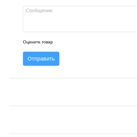
Оцените товар
Отправить