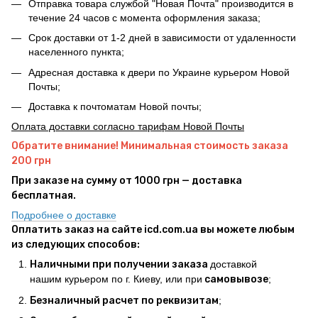
Отправка товара службой "Новая Почта" производится в
течение 24 часов с момента оформления заказа;
Срок доставки от 1-2 дней в зависимости от удаленности
населенного пункта;
Адресная доставка к двери по Украине курьером Новой
Почты;
Доставка к почтоматам Новой почты;
Оплата доставки согласно тарифам Новой Почты
Обратите внимание! Минимальная стоимость заказа
200 грн
При заказе на сумму от 1000 грн — доставка
бесплатная.
Подробнее о доставке
Оплатить заказ на сайте icd.com.ua вы можете любым
из следующих способов:
Наличными при получении заказа
доставкой
нашим курьером по г. Киеву, или при
самовывозе
;
Безналичный расчет по реквизитам
;