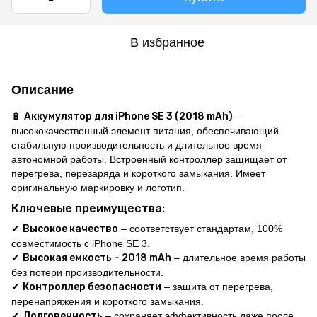
В избранное
Описание
🔋
Аккумулятор для iPhone SE 3 (
2018 mAh
)
–
высококачественный элемент питания, обеспечивающий
стабильную производительность и длительное время
автономной работы. Встроенный контроллер защищает от
перегрева, перезаряда и короткого замыкания. Имеет
оригинальную маркировку и логотип.
Ключевые преимущества:
✔
Высокое качество
– соответствует стандартам, 100%
совместимость с iPhone SE 3.
✔
Высокая емкость – 2018 mAh
– длительное время работы
без потери производительности.
✔
Контроллер безопасности
– защита от перегрева,
перенапряжения и короткого замыкания.
✔
Долговечность
– сохраняет эффективность даже после