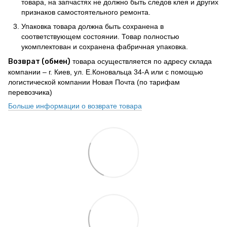
товара, на запчастях не должно быть следов клея и других
признаков самостоятельного ремонта.
Упаковка товара должна быть сохранена в
соответствующем состоянии. Товар полностью
укомплектован и сохранена фабричная упаковка.
Возврат (обмен)
товара осуществляется по адресу склада
компании – г. Киев, ул. Е.Коновальца 34-А или с помощью
логистической компании Новая Почта (по тарифам
перевозчика)
Больше информации о возврате товара