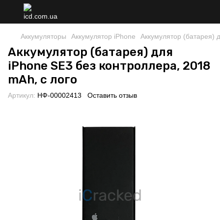
Аккумуляторы
Аккумулятор iPhone
Аккумулятор (батарея) д
Аккумулятор (батарея) для
iPhone SE3 без контроллера, 2018
mAh, с лого
Артикул:
НФ-00002413
Оставить отзыв