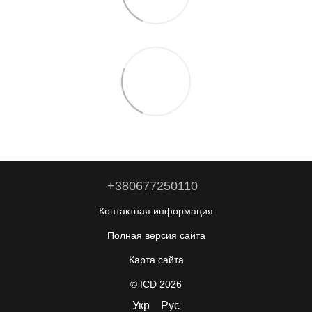
+380677250110
Контактная информация
Полная версия сайта
Карта сайта
© ICD 2026
Укр
Рус