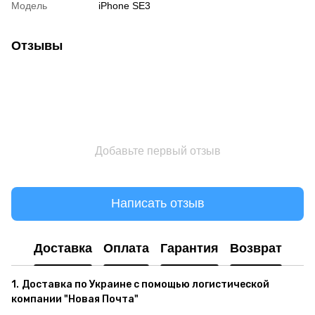
Модель
iPhone SE3
Отзывы
Добавьте первый отзыв
Написать отзыв
Доставка
Оплата
Гарантия
Возврат
1.
Доставка по Украине с помощью логистической
компании "Новая Почта"