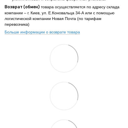
Возврат (обмен)
товара осуществляется по адресу склада
компании – г. Киев, ул. Е.Коновальца 34-А или с помощью
логистической компании Новая Почта (по тарифам
перевозчика)
Больше информации о возврате товара