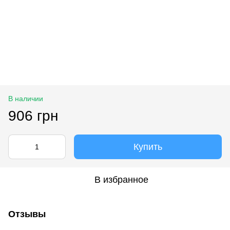
В наличии
906 грн
Купить
В избранное
Отзывы