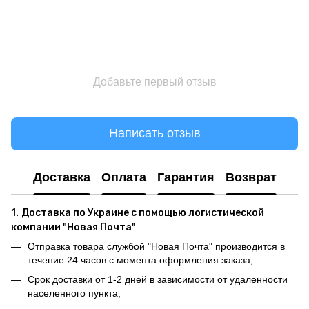
Добавьте первый отзыв
Написать отзыв
Доставка
Оплата
Гарантия
Возврат
1.
Доставка по Украине с помощью логистической
компании "Новая Почта"
Отправка товара службой "Новая Почта" производится в
течение 24 часов с момента оформления заказа;
Срок доставки от 1-2 дней в зависимости от удаленности
населенного пункта;