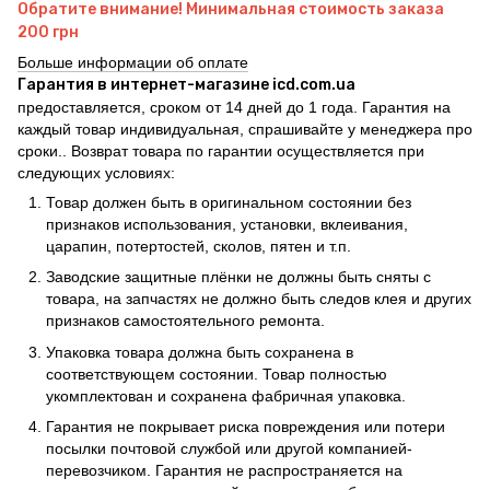
Обратите внимание! Минимальная стоимость заказа
200 грн
Больше информации об оплате
Гарантия в интернет-магазине icd.com.ua
предоставляется, сроком от 14 дней до 1 года. Гарантия на
каждый товар индивидуальная, спрашивайте у менеджера про
сроки.. Возврат товара по гарантии осуществляется при
следующих условиях:
Товар должен быть в оригинальном состоянии без
признаков использования, установки, вклеивания,
царапин, потертостей, сколов, пятен и т.п.
Заводские защитные плёнки не должны быть сняты с
товара, на запчастях не должно быть следов клея и других
признаков самостоятельного ремонта.
Упаковка товара должна быть сохранена в
соответствующем состоянии. Товар полностью
укомплектован и сохранена фабричная упаковка.
Гарантия не покрывает риска повреждения или потери
посылки почтовой службой или другой компанией-
перевозчиком. Гарантия не распространяется на