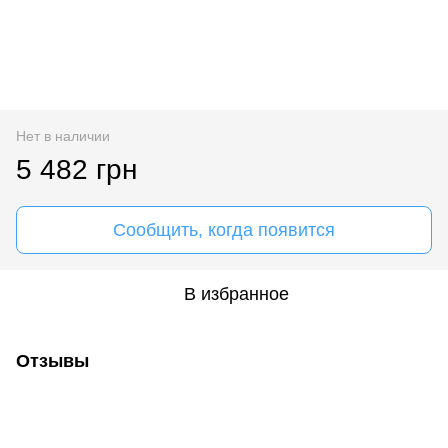
Нет в наличии
5 482 грн
Сообщить, когда появится
В избранное
Отзывы