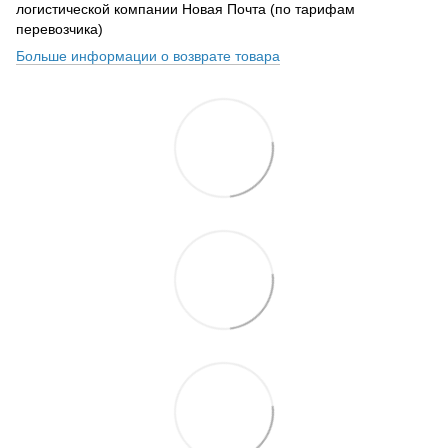
логистической компании Новая Почта (по тарифам
перевозчика)
Больше информации о возврате товара