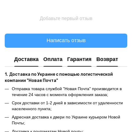
Добавьте первый отзыв
Написать отзыв
Доставка
Оплата
Гарантия
Возврат
1.
Доставка по Украине с помощью логистической
компании "Новая Почта"
Отправка товара службой "Новая Почта" производится в
течение 24 часов с момента оформления заказа;
Срок доставки от 1-2 дней в зависимости от удаленности
населенного пункта;
Адресная доставка к двери по Украине курьером Новой
Почты;
Доставка к почтоматам Новой почты;