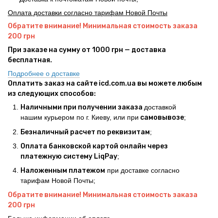
Оплата доставки согласно тарифам Новой Почты
Обратите внимание! Минимальная стоимость заказа
200 грн
При заказе на сумму от 1000 грн — доставка
бесплатная.
Подробнее о доставке
Оплатить заказ на сайте icd.com.ua вы можете любым
из следующих способов:
Наличными при получении заказа
доставкой
нашим курьером по г. Киеву, или при
самовывозе
;
Безналичный расчет по реквизитам
;
Оплата банковской картой онлайн через
платежную систему LiqPay
;
Наложенным платежом
при доставке согласно
тарифам Новой Почты;
Обратите внимание! Минимальная стоимость заказа
200 грн