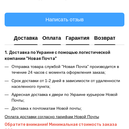
Написать отзыв
Доставка
Оплата
Гарантия
Возврат
1.
Доставка по Украине с помощью логистической
компании "Новая Почта"
Отправка товара службой "Новая Почта" производится в
течение 24 часов с момента оформления заказа;
Срок доставки от 1-2 дней в зависимости от удаленности
населенного пункта;
Адресная доставка к двери по Украине курьером Новой
Почты;
Доставка к почтоматам Новой почты;
Оплата доставки согласно тарифам Новой Почты
Обратите внимание! Минимальная стоимость заказа