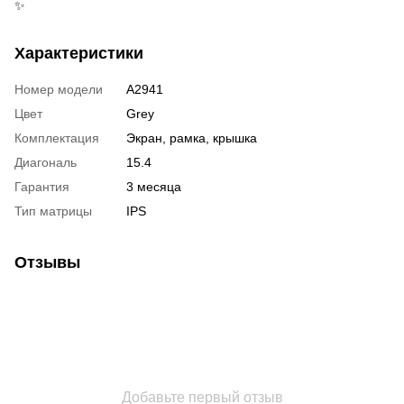
✨
Характеристики
Номер модели
A2941
Цвет
Grey
Комплектация
Экран, рамка, крышка
Диагональ
15.4
Гарантия
3 месяца
Тип матрицы
IPS
Отзывы
Добавьте первый отзыв