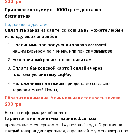
200 грн
При заказе на сумму от 1000 грн — доставка
бесплатная.
Подробнее о доставке
Оплатить заказ на сайте icd.com.ua вы можете любым
из следующих способов:
Наличными при получении заказа
доставкой
нашим курьером по г. Киеву, или при
самовывозе
;
Безналичный расчет по реквизитам
;
Оплата банковской картой онлайн через
платежную систему LiqPay
;
Наложенным платежом
при доставке согласно
тарифам Новой Почты;
Обратите внимание! Минимальная стоимость заказа
200 грн
Больше информации об оплате
Гарантия в интернет-магазине icd.com.ua
предоставляется, сроком от 14 дней до 1 года. Гарантия на
каждый товар индивидуальная, спрашивайте у менеджера про