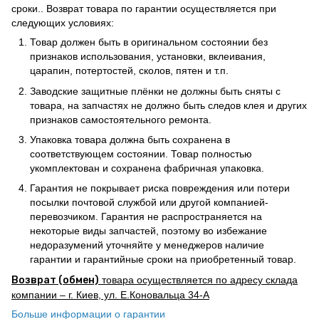
сроки.. Возврат товара по гарантии осуществляется при
следующих условиях:
Товар должен быть в оригинальном состоянии без
признаков использования, установки, вклеивания,
царапин, потертостей, сколов, пятен и т.п.
Заводские защитные плёнки не должны быть сняты с
товара, на запчастях не должно быть следов клея и других
признаков самостоятельного ремонта.
Упаковка товара должна быть сохранена в
соответствующем состоянии. Товар полностью
укомплектован и сохранена фабричная упаковка.
Гарантия не покрывает риска повреждения или потери
посылки почтовой службой или другой компанией-
перевозчиком. Гарантия не распространяется на
некоторые виды запчастей, поэтому во избежание
недоразумений уточняйте у менеджеров наличие
гарантии и гарантийные сроки на приобретенный товар.
Возврат (обмен)
товара осуществляется по адресу склада
компании – г. Киев, ул. Е.Коновальца 34-А
Больше информации о гарантии