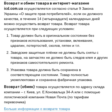
Возврат и обмен товара в интернет-магазине
icd.com.ua
осуществляется согласно статье 9 Закона
Украины «О защите прав потребителей», если он должного
качества, в течение 14 (четырнадцати) календарных дней
можно осуществить возврат товара. Возврат товара
осуществляется при следующих условиях:
Товар должен быть в оригинальном состоянии без
признаков использования, установки, вклеивания,
царапин, потертостей, сколов, пятен и т.п.
Заводские защитные плёнки не должны быть сняты с
товара, на запчастях не должно быть следов клея и других
признаков самостоятельного ремонта.
Упаковка товара должна быть сохранена в
соответствующем состоянии. Товар полностью
укомплектован и сохранена фабричная упаковка.
Возврат (обмен)
товара осуществляется по адресу склада
компании – г. Киев, ул. Е.Коновальца 34-А или с помощью
логистической компании Новая Почта (по тарифам
перевозчика)
Больше информации о возврате товара