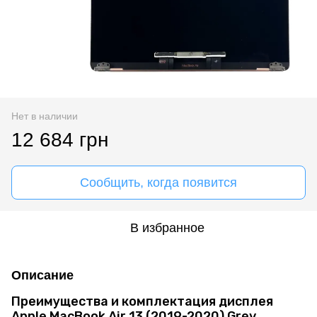
Нет в наличии
12 684 грн
Сообщить, когда появится
В избранное
Описание
Преимущества и комплектация дисплея
Apple MacBook Air 13 (2019-2020) Grey