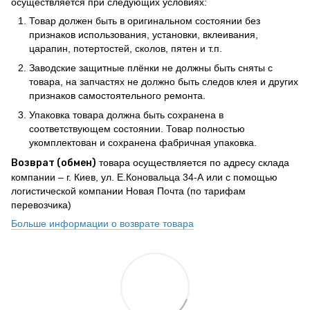
осуществляется при следующих условиях:
Товар должен быть в оригинальном состоянии без
признаков использования, установки, вклеивания,
царапин, потертостей, сколов, пятен и т.п.
Заводские защитные плёнки не должны быть сняты с
товара, на запчастях не должно быть следов клея и других
признаков самостоятельного ремонта.
Упаковка товара должна быть сохранена в
соответствующем состоянии. Товар полностью
укомплектован и сохранена фабричная упаковка.
Возврат (обмен)
товара осуществляется по адресу склада
компании – г. Киев, ул. Е.Коновальца 34-А или с помощью
логистической компании Новая Почта (по тарифам
перевозчика)
Больше информации о возврате товара