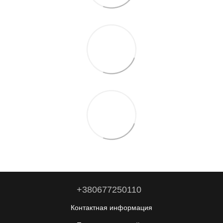
+380677250110
Контактная информация