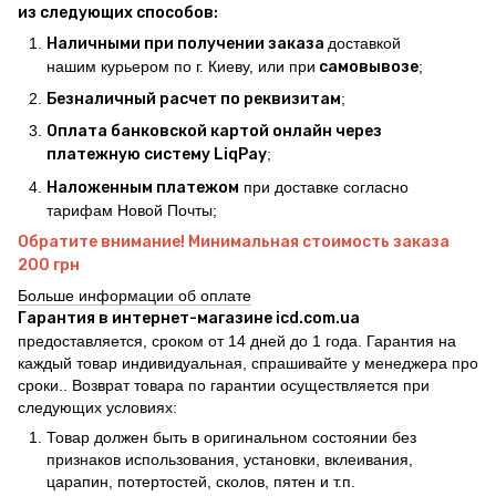
из следующих способов:
Наличными при получении заказа
доставкой
нашим курьером по г. Киеву, или при
самовывозе
;
Безналичный расчет по реквизитам
;
Оплата банковской картой онлайн через
платежную систему LiqPay
;
Наложенным платежом
при доставке согласно
тарифам Новой Почты;
Обратите внимание! Минимальная стоимость заказа
200 грн
Больше информации об оплате
Гарантия в интернет-магазине icd.com.ua
предоставляется, сроком от 14 дней до 1 года. Гарантия на
каждый товар индивидуальная, спрашивайте у менеджера про
сроки.. Возврат товара по гарантии осуществляется при
следующих условиях:
Товар должен быть в оригинальном состоянии без
признаков использования, установки, вклеивания,
царапин, потертостей, сколов, пятен и т.п.