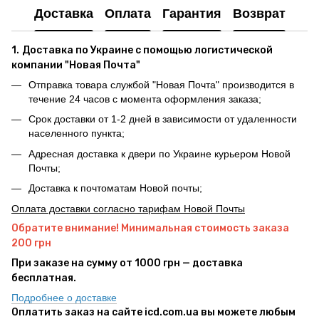
Доставка
Оплата
Гарантия
Возврат
1.
Доставка по Украине с помощью логистической
компании "Новая Почта"
Отправка товара службой "Новая Почта" производится в
течение 24 часов с момента оформления заказа;
Срок доставки от 1-2 дней в зависимости от удаленности
населенного пункта;
Адресная доставка к двери по Украине курьером Новой
Почты;
Доставка к почтоматам Новой почты;
Оплата доставки согласно тарифам Новой Почты
Обратите внимание! Минимальная стоимость заказа
200 грн
При заказе на сумму от 1000 грн — доставка
бесплатная.
Подробнее о доставке
Оплатить заказ на сайте icd.com.ua вы можете любым