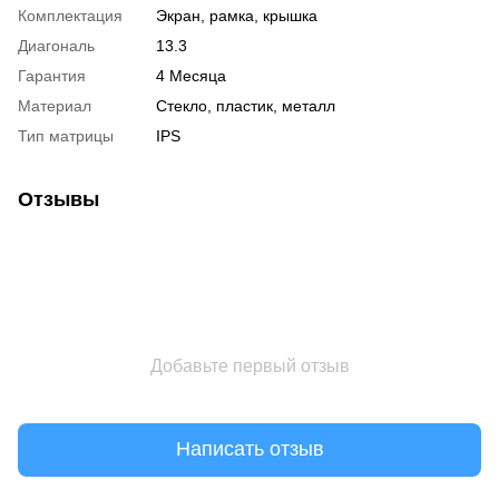
Комплектация
Экран, рамка, крышка
Диагональ
13.3
Гарантия
4 Месяца
Материал
Стекло, пластик, металл
Тип матрицы
IPS
Отзывы
Добавьте первый отзыв
Написать отзыв