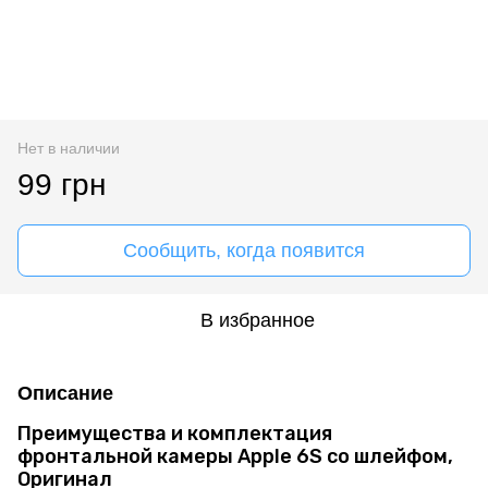
Нет в наличии
99 грн
Сообщить, когда появится
В избранное
Описание
Преимущества и комплектация
фронтальной камеры Apple 6S со шлейфом,
Оригинал