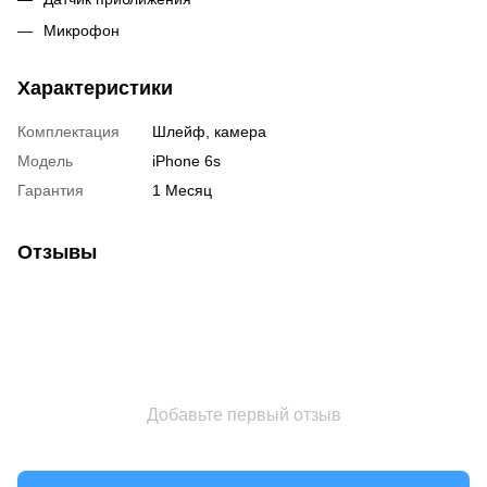
Микрофон
Характеристики
Комплектация
Шлейф, камера
Модель
iPhone 6s
Гарантия
1 Месяц
Отзывы
Добавьте первый отзыв