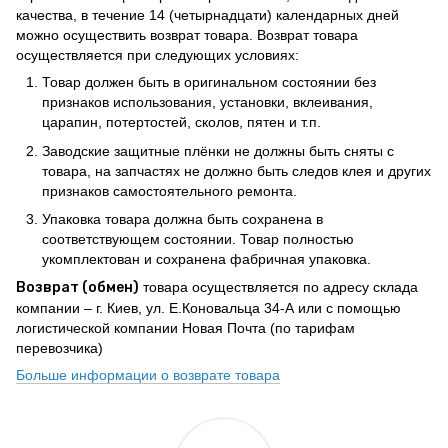
качества, в течение 14 (четырнадцати) календарных дней
можно осуществить возврат товара. Возврат товара
осуществляется при следующих условиях:
Товар должен быть в оригинальном состоянии без
признаков использования, установки, вклеивания,
царапин, потертостей, сколов, пятен и т.п.
Заводские защитные плёнки не должны быть сняты с
товара, на запчастях не должно быть следов клея и других
признаков самостоятельного ремонта.
Упаковка товара должна быть сохранена в
соответствующем состоянии. Товар полностью
укомплектован и сохранена фабричная упаковка.
Возврат (обмен)
товара осуществляется по адресу склада
компании – г. Киев, ул. Е.Коновальца 34-А или с помощью
логистической компании Новая Почта (по тарифам
перевозчика)
Больше информации о возврате товара