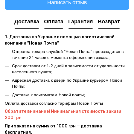
Написать отзыв
Доставка
Оплата
Гарантия
Возврат
1.
Доставка по Украине с помощью логистической
компании "Новая Почта"
Отправка товара службой "Новая Почта" производится в
течение 24 часов с момента оформления заказа;
Срок доставки от 1-2 дней в зависимости от удаленности
населенного пункта;
Адресная доставка к двери по Украине курьером Новой
Почты;
Доставка к почтоматам Новой почты;
Оплата доставки согласно тарифам Новой Почты
Обратите внимание! Минимальная стоимость заказа
200 грн
При заказе на сумму от 1000 грн — доставка
бесплатная.