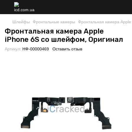
Шлейфы
Фронтальные камеры
Фронтальная камера Apple
Фронтальная камера Apple
iPhone 6S со шлейфом, Оригинал
Артикул:
НФ-00000469
Оставить отзыв