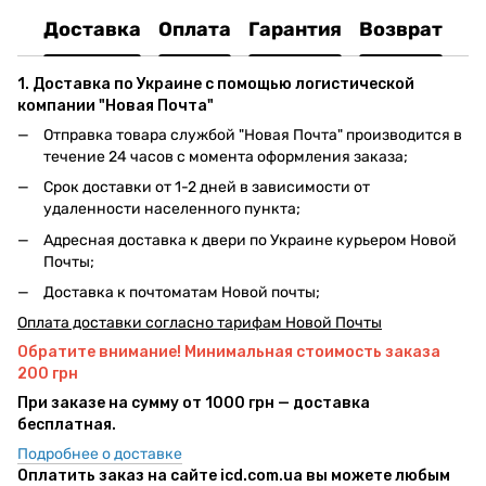
Доставка
Оплата
Гарантия
Возврат
1.
Доставка по Украине с помощью логистической
компании "Новая Почта"
Отправка товара службой "Новая Почта" производится в
течение 24 часов с момента оформления заказа;
Срок доставки от 1-2 дней в зависимости от
удаленности населенного пункта;
Адресная доставка к двери по Украине курьером Новой
Почты;
Доставка к почтоматам Новой почты;
Оплата доставки согласно тарифам Новой Почты
Обратите внимание! Минимальная стоимость заказа
200 грн
При заказе на сумму от 1000 грн — доставка
бесплатная.
Подробнее о доставке
Оплатить заказ на сайте icd.com.ua вы можете любым