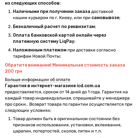
из следующих способов:
Наличными при получении заказа
доставкой
нашим курьером по г. Киеву, или при
самовывозе
;
Безналичный расчет по реквизитам
;
Оплата банковской картой онлайн через
платежную систему LiqPay
;
Наложенным платежом
при доставке согласно
тарифам Новой Почты;
Обратите внимание! Минимальная стоимость заказа
200 грн
Больше информации об оплате
Гарантия в интернет-магазине icd.com.ua
предоставляется, сроком от 14 дней до 1 года. Гарантия на
каждый товар индивидуальная, спрашивайте у менеджера
про сроки.. Возврат товара по гарантии осуществляется при
следующих условиях:
Товар должен быть в оригинальном состоянии без
признаков использования, установки, вклеивания,
царапин, потертостей, сколов, пятен и т.п.