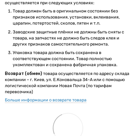
осуществляется при следующих условиях:
Товар должен быть в оригинальном состоянии без
признаков использования, установки, вклеивания,
царапин, потертостей, сколов, пятен и т.п.
Заводские защитные плёнки не должны быть сняты с
товара, на запчастях не должно быть следов клея и
других признаков самостоятельного ремонта.
Упаковка товара должна быть сохранена в
соответствующем состоянии. Товар полностью
укомплектован и сохранена фабричная упаковка.
Возврат (обмен)
товара осуществляется по адресу склада
компании – г. Киев, ул. Е.Коновальца 34-А или с помощью
логистической компании Новая Почта (по тарифам
перевозчика)
Больше информации о возврате товара