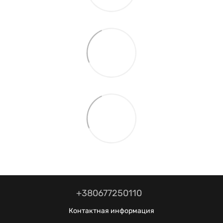
+380677250110
Контактная информация