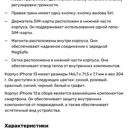
регулировки громкости.
Правая грань имеет одну кнопку: кнопку вызова Siri.
Держатель SIM-карты расположен в нижней части
корпуса. Он поддерживает использование одной nano-
SIM-карты.
Магниты расположены внутри корпуса. Они
обеспечивают надежное соединение с зарядкой
MagSafe.
Сетка расположена в нижней части корпуса. Она
обеспечивает отвод тепла от внутренних компонентов.
Корпус iPhone 13 имеет размеры 146,7 x 71,5 x 7,7 мм и вес 204
г. Он доступен в следующих цветах: синий, розовый,
красный, синий, черный, белый и графит.
Корпус iPhone 13 в сборе является важнейшим компонентом
смартфона. Он обеспечивает защиту внутренних
компонентов от повреждений, а также обеспечивает
эстетичный вид устройства.
Характеристики