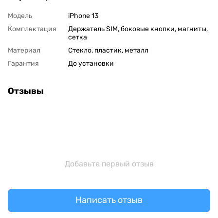
Модель
iPhone 13
Комплектация
Держатель SIM, боковые кнопки, магниты,
сетка
Материал
Стекло, пластик, металл
Гарантия
До установки
Отзывы
Добавьте первый отзыв
Написать отзыв