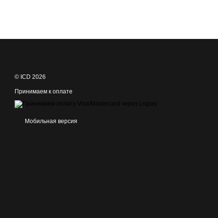
© ICD 2026
Принимаем к оплате
Мобильная версия