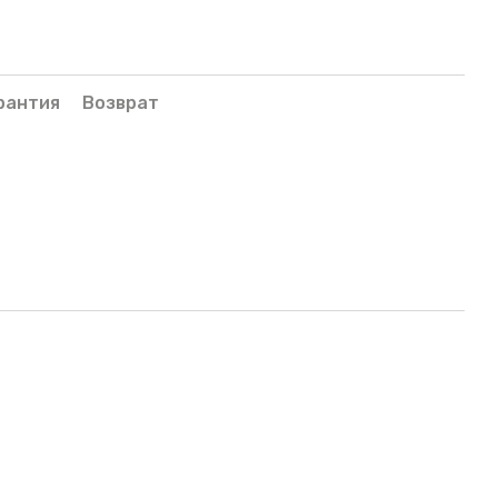
рантия
Возврат