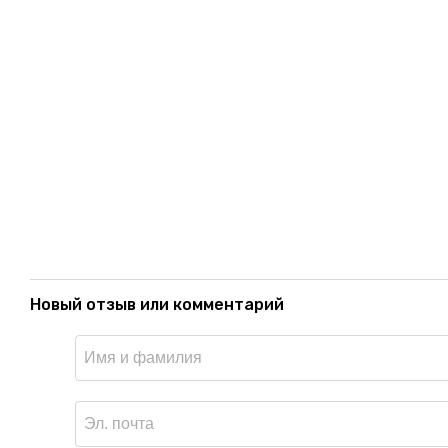
Новый отзыв или комментарий