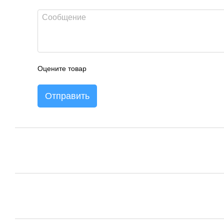
Оцените товар
Отправить