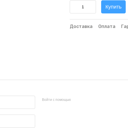
Купить
Доставка
Оплата
Га
Войти с помощью