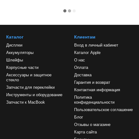
Каталог
Клиентам
Дисплеи
Вход в личный кабинет
Аккумуляторы
Каталог Apple
Шлейфы
О нас
Корпусные части
Оплата
Аксессуары и защитное
Доставка
стекло
Гарантия и возврат
Запчасти для переклейки
Контактная информация
Инструменты и оборудование
Политика
Запчасти к MacBook
конфиденциальности
Пользовательское соглашение
Блог
Отзывы о магазине
Карта сайта