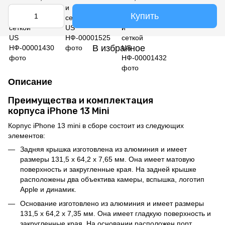
Купить
В избранное
Описание
Преимущества и комплектация
корпуса iPhone 13 Mini
Корпус iPhone 13 mini в сборе состоит из следующих
элементов:
Задняя крышка изготовлена из алюминия и имеет
размеры 131,5 x 64,2 x 7,65 мм. Она имеет матовую
поверхность и закругленные края. На задней крышке
расположены два объектива камеры, вспышка, логотип
Apple и динамик.
Основание изготовлено из алюминия и имеет размеры
131,5 x 64,2 x 7,35 мм. Она имеет гладкую поверхность и
закругленные края. На основании расположен порт