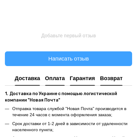
Добавьте первый отзыв
Написать отзыв
Доставка
Оплата
Гарантия
Возврат
1.
Доставка по Украине с помощью логистической
компании "Новая Почта"
Отправка товара службой "Новая Почта" производится в
течение 24 часов с момента оформления заказа;
Срок доставки от 1-2 дней в зависимости от удаленности
населенного пункта;