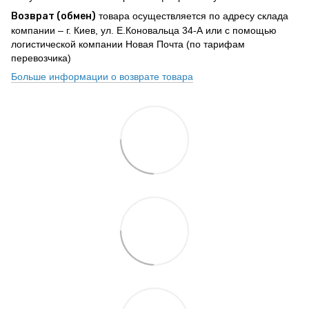
Возврат (обмен)
товара осуществляется по адресу склада
компании – г. Киев, ул. Е.Коновальца 34-А или с помощью
логистической компании Новая Почта (по тарифам
перевозчика)
Больше информации о возврате товара