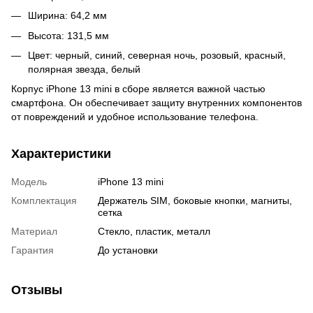
Ширина: 64,2 мм
Высота: 131,5 мм
Цвет: черный, синий, северная ночь, розовый, красный,
полярная звезда, белый
Корпус iPhone 13 mini в сборе является важной частью
смартфона. Он обеспечивает защиту внутренних компонентов
от повреждений и удобное использование телефона.
Характеристики
Модель
iPhone 13 mini
Комплектация
Держатель SIM, боковые кнопки, магниты,
сетка
Материал
Стекло, пластик, металл
Гарантия
До установки
Отзывы