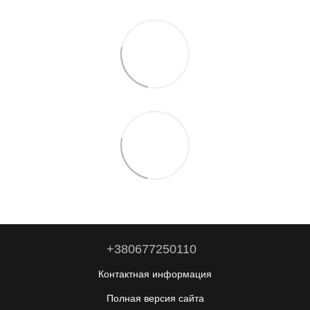
+380677250110
Контактная информация
Полная версия сайта