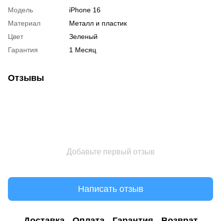
Модель
iPhone 16
Материал
Металл и пластик
Цвет
Зеленый
Гарантия
1 Месяц
Отзывы
Добавьте первый отзыв
Написать отзыв
Доставка
Оплата
Гарантия
Возврат