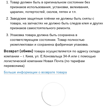
Товар должен быть в оригинальном состоянии без
признаков использования, установки, вклеивания,
царапин, потертостей, сколов, пятен и т.п.
Заводские защитные плёнки не должны быть сняты с
товара, на запчастях не должно быть следов клея и других
признаков самостоятельного ремонта.
Упаковка товара должна быть сохранена в
соответствующем состоянии. Товар полностью
укомплектован и сохранена фабричная упаковка.
Возврат (обмен)
товара осуществляется по адресу склада
компании – г. Киев, ул. Е.Коновальца 34-А или с помощью
логистической компании Новая Почта (по тарифам
перевозчика)
Больше информации о возврате товара