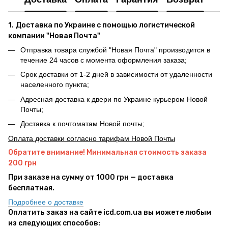
1.
Доставка по Украине с помощью логистической
компании "Новая Почта"
Отправка товара службой "Новая Почта" производится в
течение 24 часов с момента оформления заказа;
Срок доставки от 1-2 дней в зависимости от удаленности
населенного пункта;
Адресная доставка к двери по Украине курьером Новой
Почты;
Доставка к почтоматам Новой почты;
Оплата доставки согласно тарифам Новой Почты
Обратите внимание! Минимальная стоимость заказа
200 грн
При заказе на сумму от 1000 грн — доставка
бесплатная.
Подробнее о доставке
Оплатить заказ на сайте icd.com.ua вы можете любым
из следующих способов: