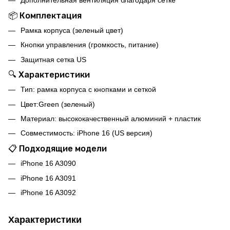
📦 Комплектация
Рамка корпуса (зеленый цвет)
Кнопки управления (громкость, питание)
Защитная сетка US
🔍 Характеристики
Тип: рамка корпуса с кнопками и сеткой
Цвет:Green (зеленый)
Материал: высококачественный алюминий + пластик
Совместимость: iPhone 16 (US версия)
📋 Подходящие модели
iPhone 16 A3090
iPhone 16 A3091
iPhone 16 A3092
Характеристики