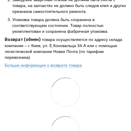
товара, на запчастях не должно быть следов клея и других
признаков самостоятельного ремонта.
Упаковка товара должна быть сохранена в
соответствующем состоянии. Товар полностью
укомплектован и сохранена фабричная упаковка.
Возврат (обмен)
товара осуществляется по адресу склада
компании – г. Киев, ул. Е.Коновальца 34-А или с помощью
логистической компании Новая Почта (по тарифам
перевозчика)
Больше информации о возврате товара