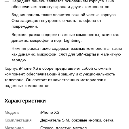
Передняя панель является основанием корпуса. Она
обеспечивает защиту экрана и других компонентов.
Задняя панель также является важной частью корпуса.
Она защищает внутреннюю часть телефона от
повреждений.
Верхняя рамка содержит важные компоненты, такие как
динамик, микрофон и порт Lightning.
Нижняя рамка также содержит важные компоненты, такие
как динамик, микрофон, слот для SIM-карты и магнитную
зарядку.
Корпус iPhone XS в сборе представляет собой сложный
компонент, обеспечивающий защиту и функциональность
телефона. Он состоит из качественных материалов и
надежных компонентов.
Характеристики
Модель
iPhone XS
Комплектация
Держатель SIM, боковые кнопки, сетка
Материал
Стекло, пластик, металл