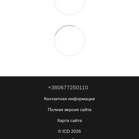
+380677250110
Контактная информация
Полная версия сайта
Карта сайта
© ICD 2026