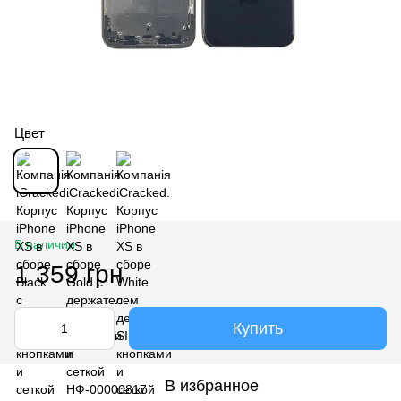
Цвет
В наличии
1 359 грн
Купить
В избранное