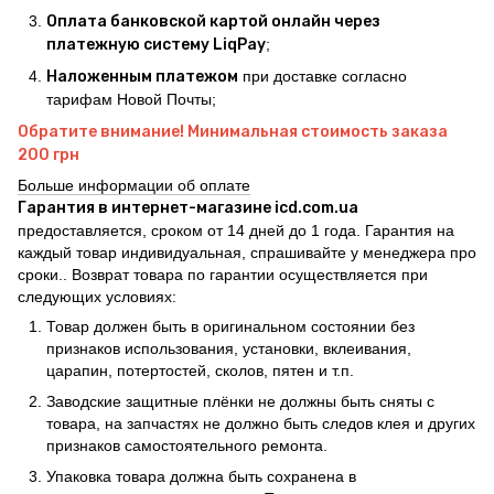
Оплата банковской картой онлайн через
платежную систему LiqPay
;
Наложенным платежом
при доставке согласно
тарифам Новой Почты;
Обратите внимание! Минимальная стоимость заказа
200 грн
Больше информации об оплате
Гарантия в интернет-магазине icd.com.ua
предоставляется, сроком от 14 дней до 1 года. Гарантия на
каждый товар индивидуальная, спрашивайте у менеджера про
сроки.. Возврат товара по гарантии осуществляется при
следующих условиях:
Товар должен быть в оригинальном состоянии без
признаков использования, установки, вклеивания,
царапин, потертостей, сколов, пятен и т.п.
Заводские защитные плёнки не должны быть сняты с
товара, на запчастях не должно быть следов клея и других
признаков самостоятельного ремонта.
Упаковка товара должна быть сохранена в