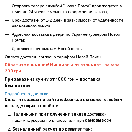
Отправка товара службой "Новая Почта" производится в
течение 24 часов с момента оформления заказа;
Срок доставки от 1-2 дней в зависимости от удаленности
населенного пункта;
Адресная доставка к двери по Украине курьером Новой
Почты;
Доставка к почтоматам Новой почты;
Оплата доставки согласно тарифам Новой Почты
Обратите внимание! Минимальная стоимость заказа
200 грн
При заказе на сумму от 1000 грн — доставка
бесплатная.
Подробнее о доставке
Оплатить заказ на сайте icd.com.ua вы можете любым
из следующих способов:
Наличными при получении заказа
доставкой
нашим курьером по г. Киеву, или при
самовывозе
;
Безналичный расчет по реквизитам
;