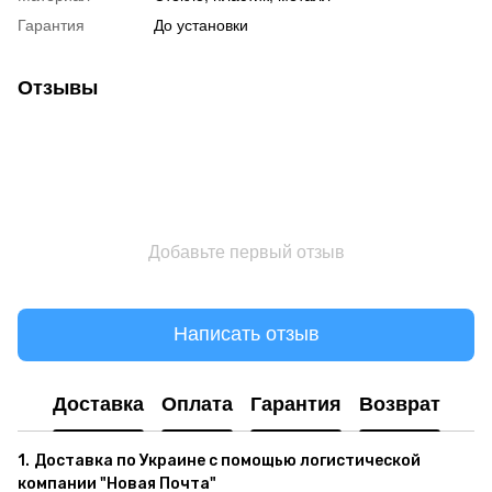
Гарантия
До установки
Отзывы
Добавьте первый отзыв
Написать отзыв
Доставка
Оплата
Гарантия
Возврат
1.
Доставка по Украине с помощью логистической
компании "Новая Почта"