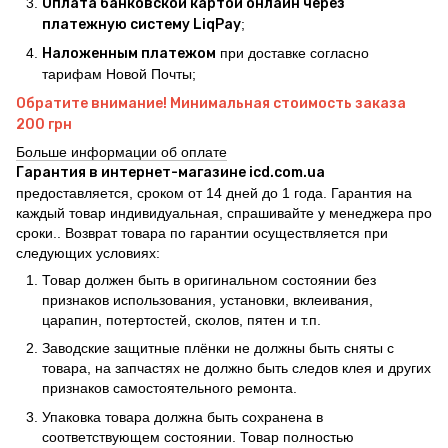
Оплата банковской картой онлайн через
платежную систему LiqPay
;
Наложенным платежом
при доставке согласно
тарифам Новой Почты;
Обратите внимание! Минимальная стоимость заказа
200 грн
Больше информации об оплате
Гарантия в интернет-магазине icd.com.ua
предоставляется, сроком от 14 дней до 1 года. Гарантия на
каждый товар индивидуальная, спрашивайте у менеджера про
сроки.. Возврат товара по гарантии осуществляется при
следующих условиях:
Товар должен быть в оригинальном состоянии без
признаков использования, установки, вклеивания,
царапин, потертостей, сколов, пятен и т.п.
Заводские защитные плёнки не должны быть сняты с
товара, на запчастях не должно быть следов клея и других
признаков самостоятельного ремонта.
Упаковка товара должна быть сохранена в
соответствующем состоянии. Товар полностью