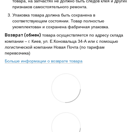
товара, на запчастях не должно быть следов клея и других
признаков самостоятельного ремонта.
Упаковка товара должна быть сохранена в
соответствующем состоянии. Товар полностью
укомплектован и сохранена фабричная упаковка.
Возврат (обмен)
товара осуществляется по адресу склада
компании – г. Киев, ул. Е.Коновальца 34-А или с помощью
логистической компании Новая Почта (по тарифам
перевозчика)
Больше информации о возврате товара