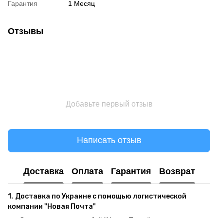
Гарантия
1 Месяц
Отзывы
Добавьте первый отзыв
Написать отзыв
Доставка
Оплата
Гарантия
Возврат
1.
Доставка по Украине с помощью логистической
компании "Новая Почта"