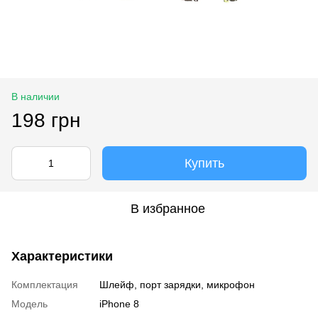
В наличии
198 грн
Купить
В избранное
Характеристики
Комплектация
Шлейф, порт зарядки, микрофон
Модель
iPhone 8