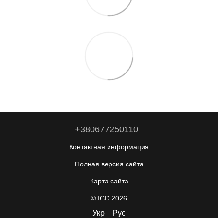
+380677250110
Контактная информация
Полная версия сайта
Карта сайта
© ICD 2026
Укр
Рус