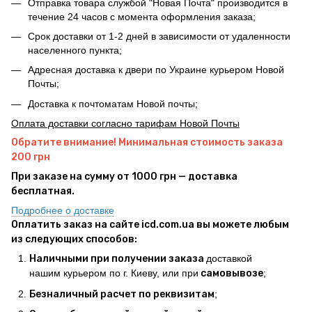
Отправка товара службой "Новая Почта" производится в
течение 24 часов с момента оформления заказа;
Срок доставки от 1-2 дней в зависимости от удаленности
населенного пункта;
Адресная доставка к двери по Украине курьером Новой
Почты;
Доставка к почтоматам Новой почты;
Оплата доставки согласно тарифам Новой Почты
Обратите внимание! Минимальная стоимость заказа
200 грн
При заказе на сумму от 1000 грн — доставка
бесплатная.
Подробнее о доставке
Оплатить заказ на сайте icd.com.ua вы можете любым
из следующих способов:
Наличными при получении заказа
доставкой
нашим курьером по г. Киеву, или при
самовывозе
;
Безналичный расчет по реквизитам
;