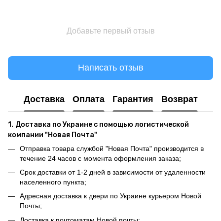
Добавьте первый отзыв
Написать отзыв
Доставка
Оплата
Гарантия
Возврат
1.
Доставка по Украине с помощью логистической
компании "Новая Почта"
Отправка товара службой "Новая Почта" производится в
течение 24 часов с момента оформления заказа;
Срок доставки от 1-2 дней в зависимости от удаленности
населенного пункта;
Адресная доставка к двери по Украине курьером Новой
Почты;
Доставка к почтоматам Новой почты;