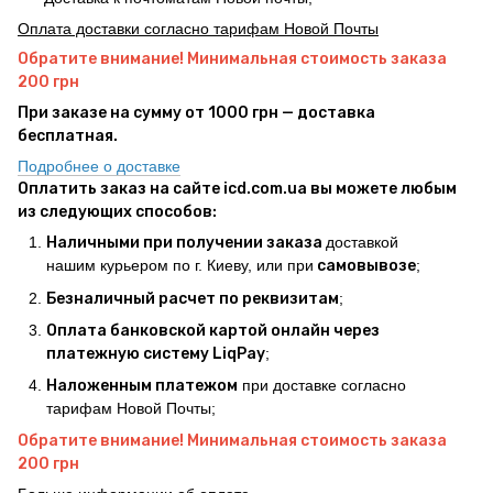
Оплата доставки согласно тарифам Новой Почты
Обратите внимание! Минимальная стоимость заказа
200 грн
При заказе на сумму от 1000 грн — доставка
бесплатная.
Подробнее о доставке
Оплатить заказ на сайте icd.com.ua вы можете любым
из следующих способов:
Наличными при получении заказа
доставкой
нашим курьером по г. Киеву, или при
самовывозе
;
Безналичный расчет по реквизитам
;
Оплата банковской картой онлайн через
платежную систему LiqPay
;
Наложенным платежом
при доставке согласно
тарифам Новой Почты;
Обратите внимание! Минимальная стоимость заказа
200 грн