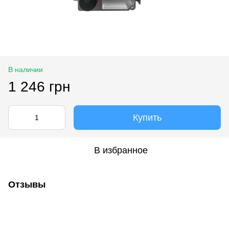
В наличии
1 246 грн
Купить
В избранное
Отзывы