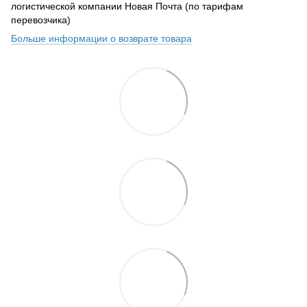
логистической компании Новая Почта (по тарифам
перевозчика)
Больше информации о возврате товара