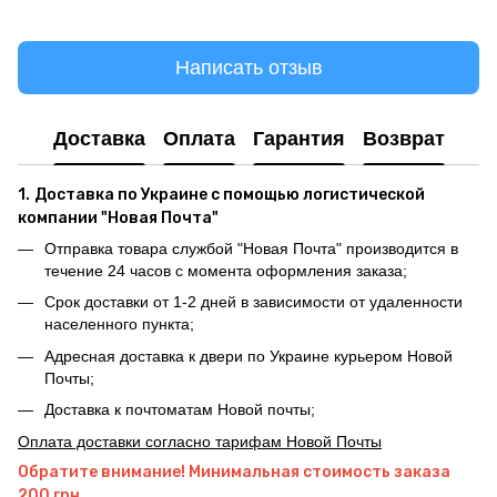
Написать отзыв
Доставка
Оплата
Гарантия
Возврат
1.
Доставка по Украине с помощью логистической
компании "Новая Почта"
Отправка товара службой "Новая Почта" производится в
течение 24 часов с момента оформления заказа;
Срок доставки от 1-2 дней в зависимости от удаленности
населенного пункта;
Адресная доставка к двери по Украине курьером Новой
Почты;
Доставка к почтоматам Новой почты;
Оплата доставки согласно тарифам Новой Почты
Обратите внимание! Минимальная стоимость заказа
200 грн