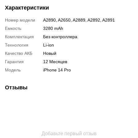
Характеристики
Номер модели
A2890, A2650, A2889, A2892, A2891
Емкость
3280 mAh
Комплектация
Без контроллера
Технология
Li-ion
Качество АКБ
Новый
Гарантия
12 Месяцев
Модель
iPhone 14 Pro
Отзывы
Добавьте первый отзыв