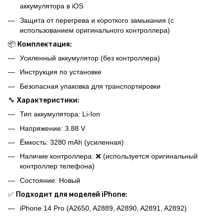
аккумулятора в iOS
Защита от перегрева и короткого замыкания (с
использованием оригинального контроллера)
📦
Комплектация:
Усиленный аккумулятор (без контроллера)
Инструкция по установке
Безопасная упаковка для транспортировки
🔧
Характеристики:
Тип аккумулятора: Li-Ion
Напряжение: 3.88 V
Ёмкость: 3280 mAh (усиленная)
Наличие контроллера: ❌ (используется оригинальный
контроллер телефона)
Состояние: Новый
✅
Подходит для моделей iPhone:
iPhone 14 Pro (A2650, A2889, A2890, A2891, A2892)