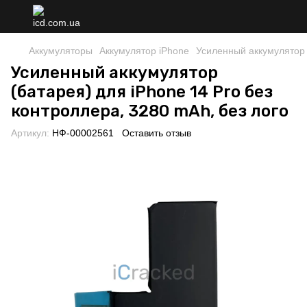
Аккумуляторы
Аккумулятор iPhone
Усиленный аккумулятор 
Усиленный аккумулятор
(батарея) для iPhone 14 Pro без
контроллера, 3280 mAh, без лого
Артикул:
НФ-00002561
Оставить отзыв