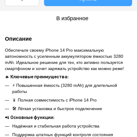
В избранное
Описание
Обеспечьте своему iPhone 14 Pro максимальную
автономность с усиленным аккумулятором ёмкостью 3280
mAh. Идеальное решение для тех, кто активно пользуется
смартфоном и хочет заряжать устройство как можно реже!
🔥
Ключевые преимущества:
⚡️ Повышенная ёмкость (3280 mAh) для длительной
работы
📱 Полная совместимость с iPhone 14 Pro
🛠️ Лёгкая установка и быстрое подключение
📲
Основные функции:
Надёжная и стабильная работа устройства
Поддержка штатных функций контроля состояния