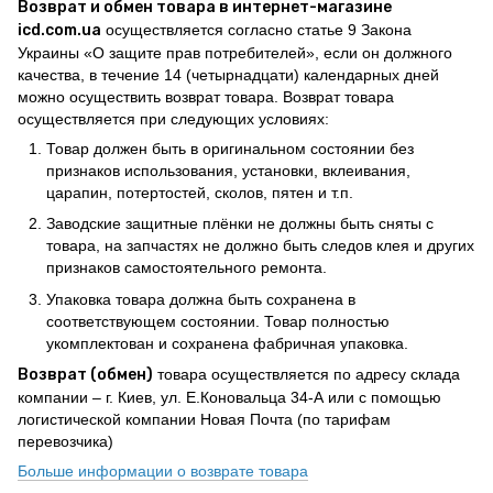
Возврат и обмен товара в интернет-магазине
icd.com.ua
осуществляется согласно статье 9 Закона
Украины «О защите прав потребителей», если он должного
качества, в течение 14 (четырнадцати) календарных дней
можно осуществить возврат товара. Возврат товара
осуществляется при следующих условиях:
Товар должен быть в оригинальном состоянии без
признаков использования, установки, вклеивания,
царапин, потертостей, сколов, пятен и т.п.
Заводские защитные плёнки не должны быть сняты с
товара, на запчастях не должно быть следов клея и других
признаков самостоятельного ремонта.
Упаковка товара должна быть сохранена в
соответствующем состоянии. Товар полностью
укомплектован и сохранена фабричная упаковка.
Возврат (обмен)
товара осуществляется по адресу склада
компании – г. Киев, ул. Е.Коновальца 34-А или с помощью
логистической компании Новая Почта (по тарифам
перевозчика)
Больше информации о возврате товара