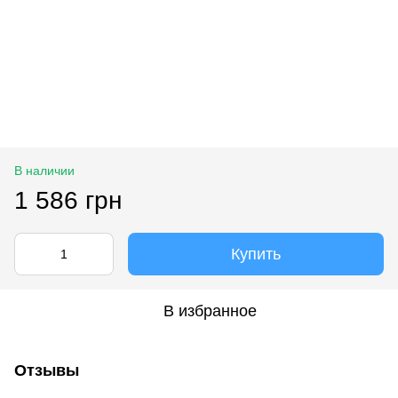
В наличии
1 586 грн
Купить
В избранное
Отзывы