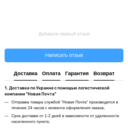
Добавьте первый отзыв
Написать отзыв
Доставка
Оплата
Гарантия
Возврат
1.
Доставка по Украине с помощью логистической
компании "Новая Почта"
Отправка товара службой "Новая Почта" производится в
течение 24 часов с момента оформления заказа;
Срок доставки от 1-2 дней в зависимости от удаленности
населенного пункта;