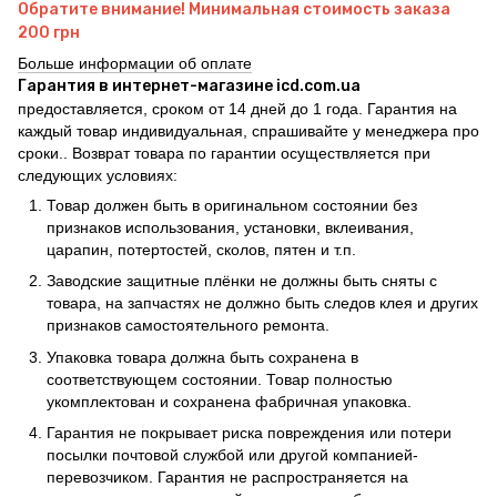
Обратите внимание! Минимальная стоимость заказа
200 грн
Больше информации об оплате
Гарантия в интернет-магазине icd.com.ua
предоставляется, сроком от 14 дней до 1 года. Гарантия на
каждый товар индивидуальная, спрашивайте у менеджера про
сроки.. Возврат товара по гарантии осуществляется при
следующих условиях:
Товар должен быть в оригинальном состоянии без
признаков использования, установки, вклеивания,
царапин, потертостей, сколов, пятен и т.п.
Заводские защитные плёнки не должны быть сняты с
товара, на запчастях не должно быть следов клея и других
признаков самостоятельного ремонта.
Упаковка товара должна быть сохранена в
соответствующем состоянии. Товар полностью
укомплектован и сохранена фабричная упаковка.
Гарантия не покрывает риска повреждения или потери
посылки почтовой службой или другой компанией-
перевозчиком. Гарантия не распространяется на