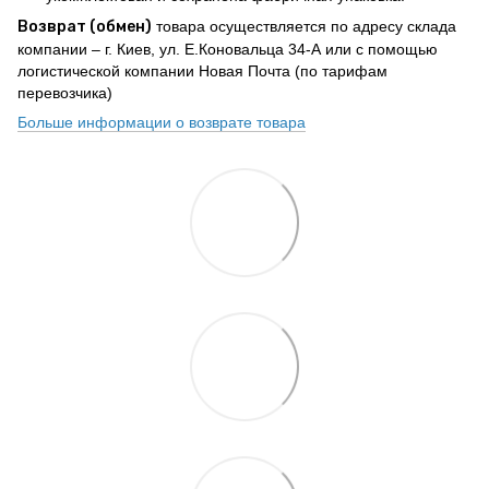
Возврат (обмен)
товара осуществляется по адресу склада
компании – г. Киев, ул. Е.Коновальца 34-А или с помощью
логистической компании Новая Почта (по тарифам
перевозчика)
Больше информации о возврате товара