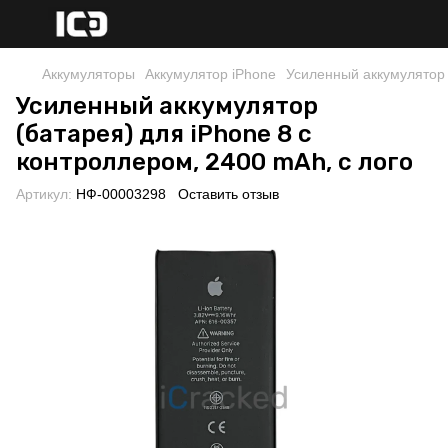
Аккумуляторы
Аккумулятор iPhone
Усиленный аккумулятор 
Усиленный аккумулятор
(батарея) для iPhone 8 с
контроллером, 2400 mAh, с лого
Артикул:
НФ-00003298
Оставить отзыв