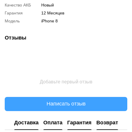
Качество АКБ
Новый
Гарантия
12 Месяцев
Модель
iPhone 8
Отзывы
Добавьте первый отзыв
Написать отзыв
Доставка
Оплата
Гарантия
Возврат