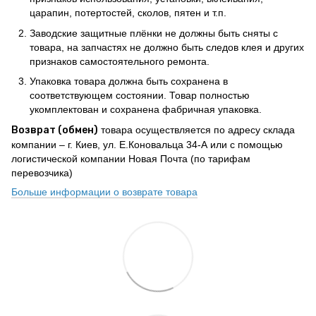
царапин, потертостей, сколов, пятен и т.п.
Заводские защитные плёнки не должны быть сняты с
товара, на запчастях не должно быть следов клея и других
признаков самостоятельного ремонта.
Упаковка товара должна быть сохранена в
соответствующем состоянии. Товар полностью
укомплектован и сохранена фабричная упаковка.
Возврат (обмен)
товара осуществляется по адресу склада
компании – г. Киев, ул. Е.Коновальца 34-А или с помощью
логистической компании Новая Почта (по тарифам
перевозчика)
Больше информации о возврате товара