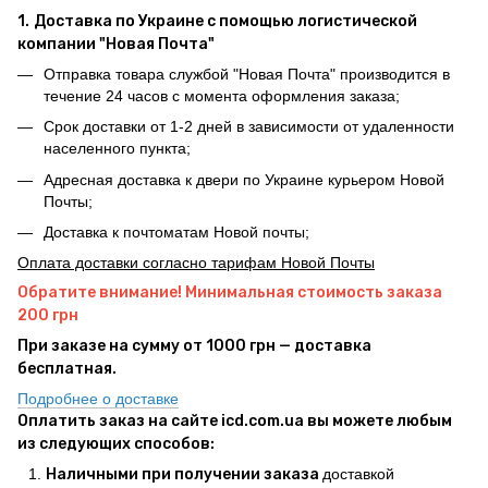
1.
Доставка по Украине с помощью логистической
компании "Новая Почта"
Отправка товара службой "Новая Почта" производится в
течение 24 часов с момента оформления заказа;
Срок доставки от 1-2 дней в зависимости от удаленности
населенного пункта;
Адресная доставка к двери по Украине курьером Новой
Почты;
Доставка к почтоматам Новой почты;
Оплата доставки согласно тарифам Новой Почты
Обратите внимание! Минимальная стоимость заказа
200 грн
При заказе на сумму от 1000 грн — доставка
бесплатная.
Подробнее о доставке
Оплатить заказ на сайте icd.com.ua вы можете любым
из следующих способов:
Наличными при получении заказа
доставкой