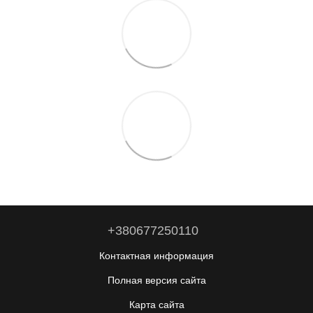
+380677250110
Контактная информация
Полная версия сайта
Карта сайта