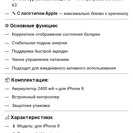
КЗ
🔧
С логотипом Apple
— максимально близко к оригиналу
⚙️
Основные функции:
Корректное отображение состояния батареи
Стабильная подача энергии
Поддержка быстрой зарядки
Умное управление питанием
Подходит для ежедневного активного использования
📦
Комплектация:
Аккумулятор 2400 мА·ч для iPhone 8
Встроенный контроллер
Защитная упаковка
📐
Характеристики:
📱 Модель: для iPhone 8