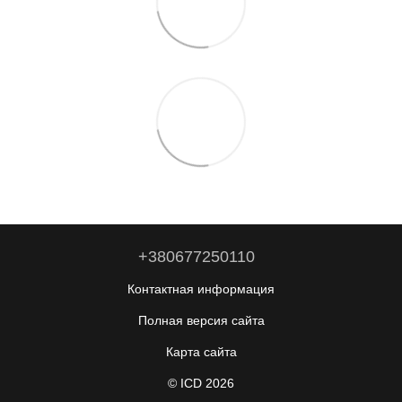
+380677250110
Контактная информация
Полная версия сайта
Карта сайта
© ICD 2026