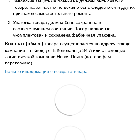
Заводские защитные плёнки не должны быть сняты с
товара, на запчастях не должно быть следов клея и других
признаков самостоятельного ремонта.
Упаковка товара должна быть сохранена в
соответствующем состоянии. Товар полностью
укомплектован и сохранена фабричная упаковка.
Возврат (обмен)
товара осуществляется по адресу склада
компании – г. Киев, ул. Е.Коновальца 34-А или с помощью
логистической компании Новая Почта (по тарифам
перевозчика)
Больше информации о возврате товара