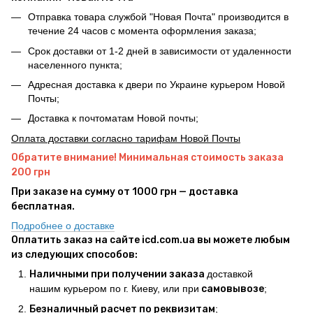
Отправка товара службой "Новая Почта" производится в
течение 24 часов с момента оформления заказа;
Срок доставки от 1-2 дней в зависимости от удаленности
населенного пункта;
Адресная доставка к двери по Украине курьером Новой
Почты;
Доставка к почтоматам Новой почты;
Оплата доставки согласно тарифам Новой Почты
Обратите внимание! Минимальная стоимость заказа
200 грн
При заказе на сумму от 1000 грн — доставка
бесплатная.
Подробнее о доставке
Оплатить заказ на сайте icd.com.ua вы можете любым
из следующих способов:
Наличными при получении заказа
доставкой
нашим курьером по г. Киеву, или при
самовывозе
;
Безналичный расчет по реквизитам
;