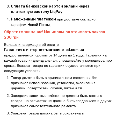
Оплата банковской картой онлайн через
платежную систему LiqPay
;
Наложенным платежом
при доставке согласно
тарифам Новой Почты;
Обратите внимание! Минимальная стоимость заказа
200 грн
Больше информации об оплате
Гарантия в интернет-магазине icd.com.ua
предоставляется, сроком от 14 дней до 1 года. Гарантия на
каждый товар индивидуальная, спрашивайте у менеджера про
сроки.. Возврат товара по гарантии осуществляется при
следующих условиях:
Товар должен быть в оригинальном состоянии без
признаков использования, установки, вклеивания,
царапин, потертостей, сколов, пятен и т.п.
Заводские защитные плёнки не должны быть сняты с
товара, на запчастях не должно быть следов клея и других
признаков самостоятельного ремонта.
Упаковка товара должна быть сохранена в