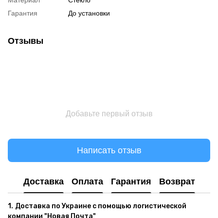
Материал
Стекло
Гарантия
До установки
Отзывы
Добавьте первый отзыв
Написать отзыв
Доставка
Оплата
Гарантия
Возврат
1.
Доставка по Украине с помощью логистической
компании "Новая Почта"