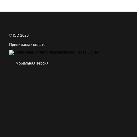
© ICD 2026
Принимаем к оплате
Мобильная версия