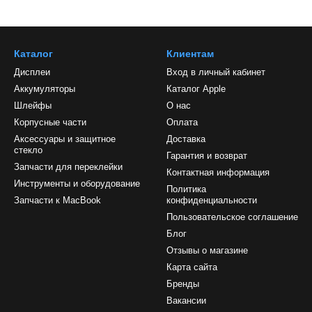
Каталог
Клиентам
Дисплеи
Вход в личный кабинет
Аккумуляторы
Каталог Apple
Шлейфы
О нас
Корпусные части
Оплата
Аксессуары и защитное
Доставка
стекло
Гарантия и возврат
Запчасти для переклейки
Контактная информация
Инструменты и оборудование
Политика
Запчасти к MacBook
конфиденциальности
Пользовательское соглашение
Блог
Отзывы о магазине
Карта сайта
Бренды
Вакансии