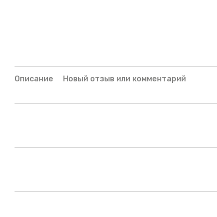
Описание
Новый отзыв или комментарий