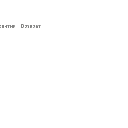
рантия
Возврат