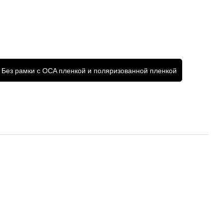
Без рамки с OCA пленкой и поляризованной пленкой