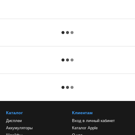
Каталог
Клиентам
Дисплеи
Вход в личный кабинет
Аккумуляторы
Каталог Apple