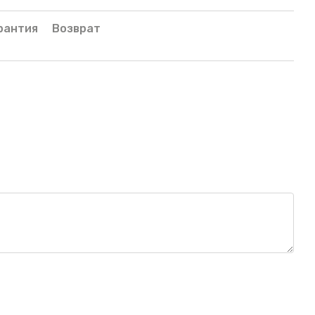
рантия
Возврат