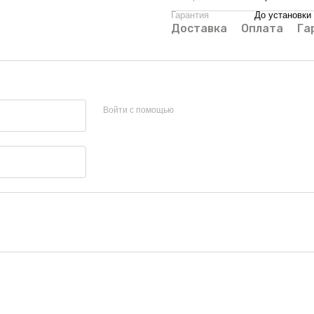
Гарантия
До установки
Доставка
Оплата
Га
Войти с помощью