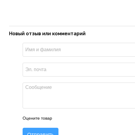
Новый отзыв или комментарий
Оцените товар
Отправить