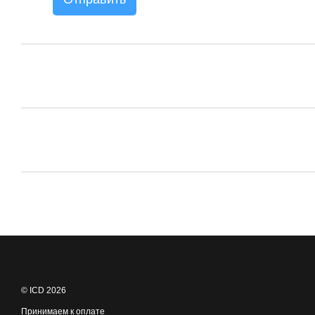
© ICD 2026
Принимаем к оплате