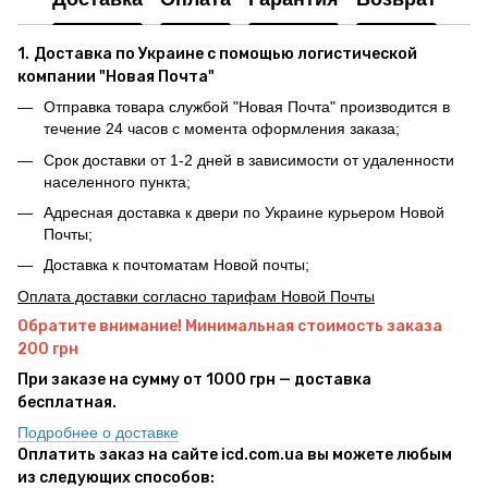
1.
Доставка по Украине с помощью логистической
компании "Новая Почта"
Отправка товара службой "Новая Почта" производится в
течение 24 часов с момента оформления заказа;
Срок доставки от 1-2 дней в зависимости от удаленности
населенного пункта;
Адресная доставка к двери по Украине курьером Новой
Почты;
Доставка к почтоматам Новой почты;
Оплата доставки согласно тарифам Новой Почты
Обратите внимание! Минимальная стоимость заказа
200 грн
При заказе на сумму от 1000 грн — доставка
бесплатная.
Подробнее о доставке
Оплатить заказ на сайте icd.com.ua вы можете любым
из следующих способов: