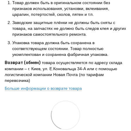
Товар должен быть в оригинальном состоянии без
признаков использования, установки, вклеивания,
царапин, потертостей, сколов, пятен и т.п.
Заводские защитные плёнки не должны быть сняты с
товара, на запчастях не должно быть следов клея и других
признаков самостоятельного ремонта.
Упаковка товара должна быть сохранена в
соответствующем состоянии. Товар полностью
укомплектован и сохранена фабричная упаковка.
Возврат (обмен)
товара осуществляется по адресу склада
компании – г. Киев, ул. Е.Коновальца 34-А или с помощью
логистической компании Новая Почта (по тарифам
перевозчика)
Больше информации о возврате товара