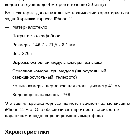
водой на глубине до 4 метров в течение 30 минут.
Вот некоторые дополнительные технические характеристики
задней крышки корпуса iPhone 11:
Материал:стекло
Покрытие: олеофобное
Размеры: 146,7 x 71,5 x 8,1 мм
Вес: 226 г
Вырезы: основной модуль камеры, вспышка
Основная камера: три модуля (широугольный,
сверхшироугольный, телефото)
Кольцо камеры: нержавеющая сталь, диаметр 41 мм
Водонепроницаемость: IP68
Эта задняя крышка корпуса является важной частью дизайна
iPhone 11 Pro. Она обеспечивает прочность, стойкость к
царапинам и водонепроницаемость смартфона.
Характеристики