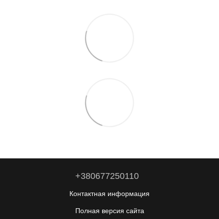
+380677250110
Контактная информация
Полная версия сайта