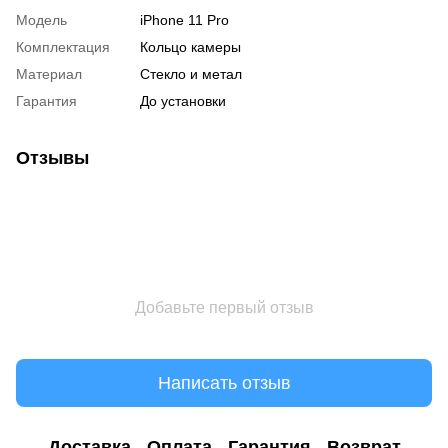
Модель
iPhone 11 Pro
Комплектация
Кольцо камеры
Материал
Стекло и метал
Гарантия
До установки
Отзывы
Добавьте первый отзыв
Написать отзыв
Доставка
Оплата
Гарантия
Возврат