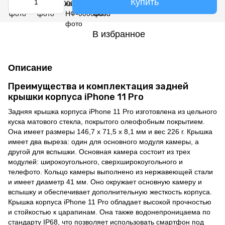
Купить
В избранное
Описание
Преимущества и комплектация задней
крышки корпуса iPhone 11 Pro
Задняя крышка корпуса iPhone 11 Pro изготовлена из цельного
куска матового стекла, покрытого олеофобным покрытием.
Она имеет размеры 146,7 x 71,5 x 8,1 мм и вес 226 г. Крышка
имеет два выреза: один для основного модуля камеры, а
другой для вспышки. Основная камера состоит из трех
модулей: широкоугольного, сверхширокоугольного и
телефото. Кольцо камеры выполнено из нержавеющей стали
и имеет диаметр 41 мм. Оно окружает основную камеру и
вспышку и обеспечивает дополнительную жесткость корпуса.
Крышка корпуса iPhone 11 Pro обладает высокой прочностью
и стойкостью к царапинам. Она также водонепроницаема по
стандарту IP68, что позволяет использовать смартфон под