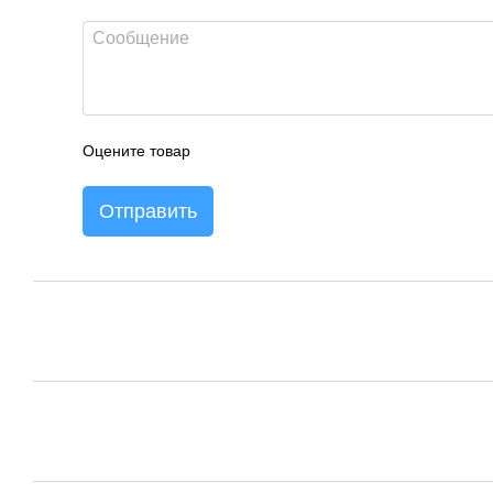
Оцените товар
Отправить