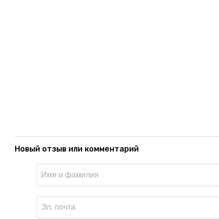
Новый отзыв или комментарий