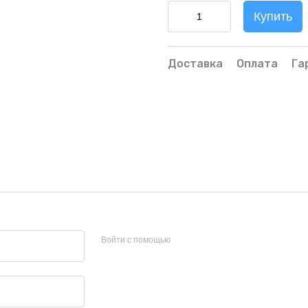
Купить
Доставка
Оплата
Га
Войти с помощью