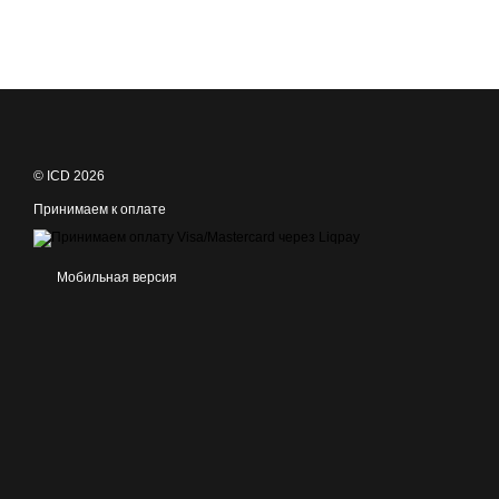
© ICD 2026
Принимаем к оплате
Мобильная версия