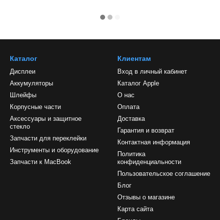
Каталог
Клиентам
Дисплеи
Вход в личный кабинет
Аккумуляторы
Каталог Apple
Шлейфы
О нас
Корпусные части
Оплата
Аксессуары и защитное
Доставка
стекло
Гарантия и возврат
Запчасти для переклейки
Контактная информация
Инструменты и оборудование
Политика
Запчасти к MacBook
конфиденциальности
Пользовательское соглашение
Блог
Отзывы о магазине
Карта сайта