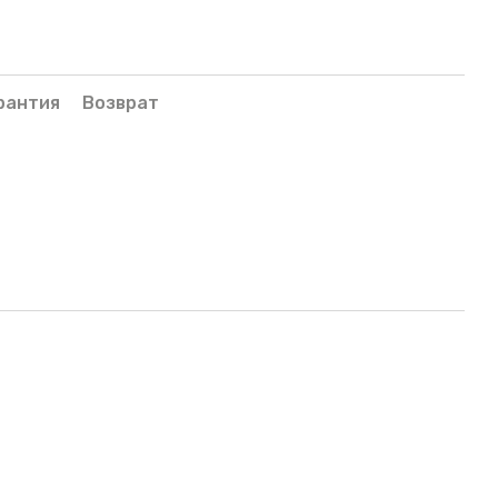
рантия
Возврат