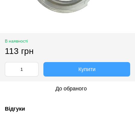
В наявності
113 грн
Купити
До обраного
Відгуки