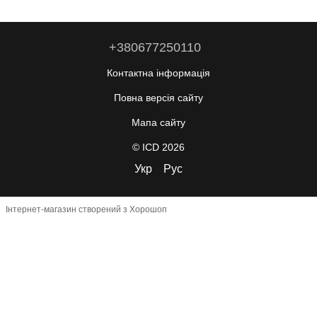
+380677250110
Контактна інформація
Повна версія сайту
Мапа сайту
© ICD 2026
Укр
Рус
Інтернет-магазин створений з Хорошоп