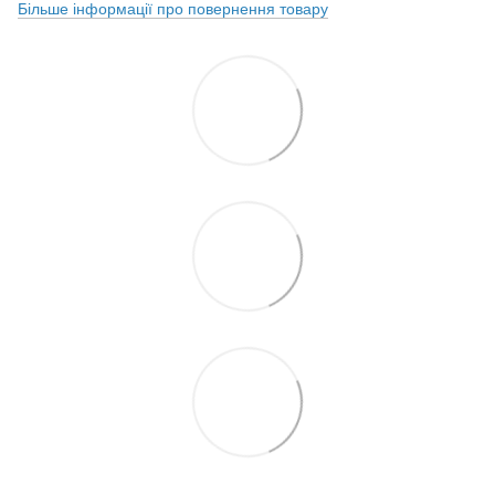
Більше інформації про повернення товару