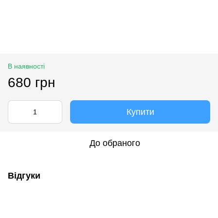
В наявності
680 грн
Купити
До обраного
Відгуки