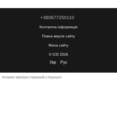
+380677250110
Контактна інформація
Повна версія сайту
Мапа сайту
© ICD 2026
Укр
Рус
Інтернет-магазин створений з Хорошоп