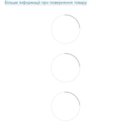
Більше інформації про повернення товару