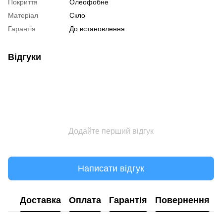
Покриття
Олеофобне
Матеріал
Скло
Гарантія
До встановлення
Відгуки
Додайте перший відгук
Написати відгук
Доставка
Оплата
Гарантія
Повернення