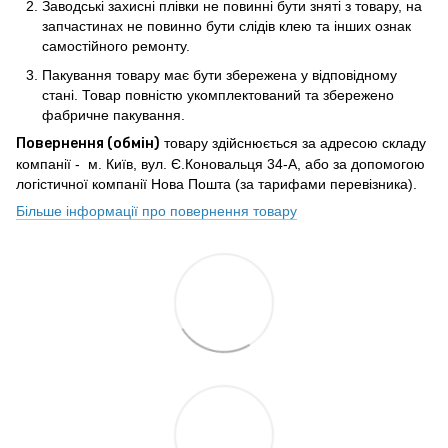
Заводські захисні плівки не повинні бути зняті з товару, на
запчастинах не повинно бути слідів клею та інших ознак
самостійного ремонту.
Пакування товару має бути збережена у відповідному
стані. Товар повністю укомплектований та збережено
фабричне пакування.
Повернення (обмін)
товару здійснюється за адресою складу
компанії - м. Київ, вул. Є.Коновальця 34-А, або за допомогою
логістичної компанії Нова Пошта (за тарифами перевізника).
Більше інформації про повернення товару