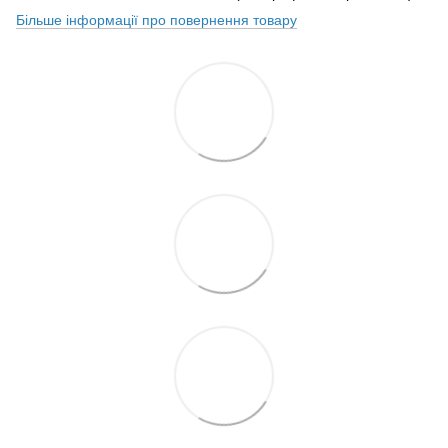
Більше інформації про повернення товару