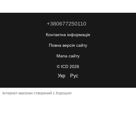
+380677250110
Контактна інформація
Повна версія сайту
Мапа сайту
© ICD 2026
Укр
Рус
Інтернет-магазин створений з Хорошоп