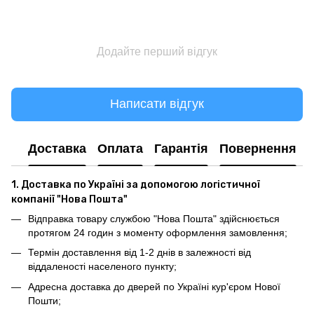
Додайте перший відгук
Написати відгук
Доставка
Оплата
Гарантія
Повернення
1. Доставка по Україні за допомогою логістичної
компанії "Нова Пошта"
Відправка товару службою "Нова Пошта" здійснюється
протягом 24 годин з моменту оформлення замовлення;
Термін доставлення від 1-2 днів в залежності від
віддаленості населеного пункту;
Адресна доставка до дверей по Україні кур'єром Нової
Пошти;