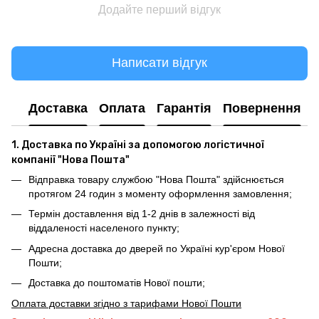
Додайте перший відгук
Написати відгук
Доставка
Оплата
Гарантія
Повернення
1. Доставка по Україні за допомогою логістичної
компанії "Нова Пошта"
Відправка товару службою "Нова Пошта" здійснюється
протягом 24 годин з моменту оформлення замовлення;
Термін доставлення від 1-2 днів в залежності від
віддаленості населеного пункту;
Адресна доставка до дверей по Україні кур'єром Нової
Пошти;
Доставка до поштоматів Нової пошти;
Оплата доставки згідно з тарифами Нової Пошти