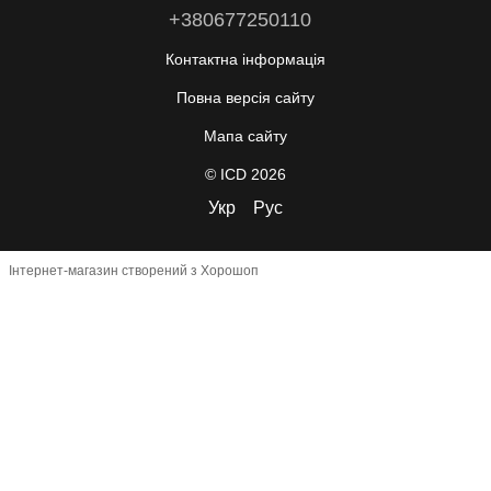
+380677250110
Контактна інформація
Повна версія сайту
Мапа сайту
© ICD 2026
Укр
Рус
Інтернет-магазин створений з Хорошоп