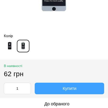
Колір
В наявності
62 грн
Купити
До обраного