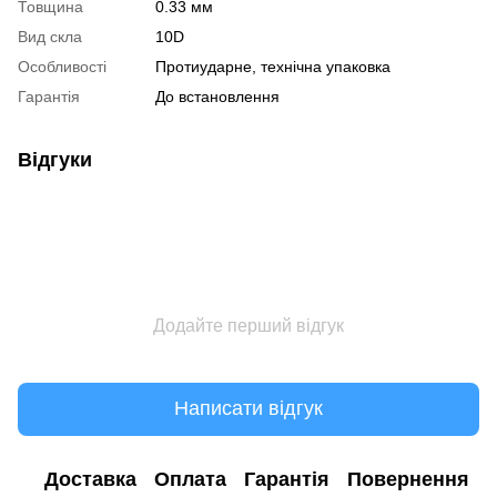
Товщина
0.33 мм
Вид скла
10D
Особливості
Протиударне, технічна упаковка
Гарантія
До встановлення
Відгуки
Додайте перший відгук
Написати відгук
Доставка
Оплата
Гарантія
Повернення