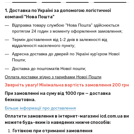
1. Доставка по Україні за допомогою логістичної
компанії "Нова Пошта"
Відправка товару службою "Нова Пошта" здійснюється
протягом 24 годин з моменту оформлення замовлення;
Термін доставлення від 1-2 днів в залежності від
віддаленості населеного пункту;
Адресна доставка до дверей по Україні кур'єром Нової
Пошти;
Доставка до поштоматів Нової пошти;
Оплата доставки згідно з тарифами Нової Пошти
Зверніть увагу! Мінімальна вартість замовлення 200 грн
При замовленні на суму від 1000 грн — доставка
безкоштовна.
Більше інформації про доставлення
Оплатити замовлення в інтернет-магазині icd.com.ua ви
можете будь-яким із наведених нижче способів:
Готівкою при отриманні замовлення