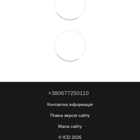
+380677250110
Контактна інформація
Повна версія сайту
Мапа сайту
© ICD 2026