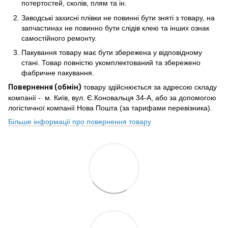
потертостей, сколів, плям та ін.
Заводські захисні плівки не повинні бути зняті з товару, на
запчастинах не повинно бути слідів клею та інших ознак
самостійного ремонту.
Пакування товару має бути збережена у відповідному
стані. Товар повністю укомплектований та збережено
фабричне пакування.
Повернення (обмін)
товару здійснюється за адресою складу
компанії - м. Київ, вул. Є.Коновальця 34-А, або за допомогою
логістичної компанії Нова Пошта (за тарифами перевізника).
Більше інформації про повернення товару