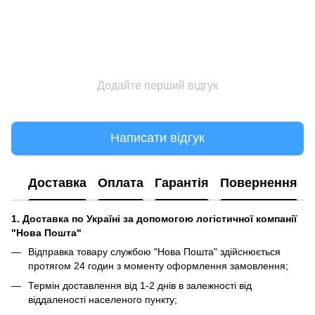
Додайте перший відгук
Написати відгук
Доставка
Оплата
Гарантія
Повернення
1. Доставка по Україні за допомогою логістичної компанії
"Нова Пошта"
Відправка товару службою "Нова Пошта" здійснюється
протягом 24 годин з моменту оформлення замовлення;
Термін доставлення від 1-2 днів в залежності від
віддаленості населеного пункту;