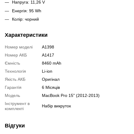
Напруга: 11,26 V
Енергія: 95 Wh
Колір: чорний
Характеристики
Номер моделі
A1398
Номер АКБ
A1417
Ємність
8460 mAh
Технологія
Li-ion
Якість АКБ
Оригінал
Гарантія
6 Місяців
Модель
MacBook Pro 15" (2012-2013)
Інструмент в
Набір викруток
комплекті
Відгуки