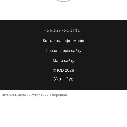
+380677250110
Контактна інформація
Повна версія сайту
Мапа сайту
© ICD 2026
Укр
Рус
Інтернет-магазин створений з Хорошоп