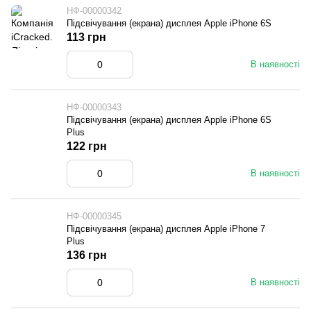
НФ-00000342
Підсвічування (екрана) дисплея Apple iPhone 6S
113 грн
В наявності
НФ-00000343
Підсвічування (екрана) дисплея Apple iPhone 6S
Plus
122 грн
В наявності
НФ-00000345
Підсвічування (екрана) дисплея Apple iPhone 7
Plus
136 грн
В наявності