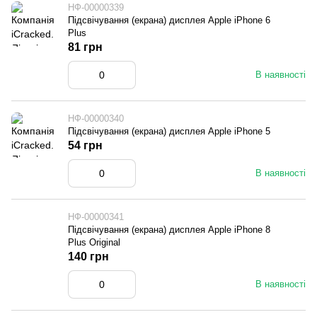
НФ-00000339
Підсвічування (екрана) дисплея Apple iPhone 6
Plus
81 грн
В наявності
НФ-00000340
Підсвічування (екрана) дисплея Apple iPhone 5
54 грн
В наявності
НФ-00000341
Підсвічування (екрана) дисплея Apple iPhone 8
Plus Original
140 грн
В наявності