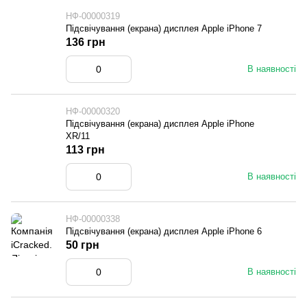
НФ-00000319
Підсвічування (екрана) дисплея Apple iPhone 7
136 грн
В наявності
НФ-00000320
Підсвічування (екрана) дисплея Apple iPhone
XR/11
113 грн
В наявності
НФ-00000338
Підсвічування (екрана) дисплея Apple iPhone 6
50 грн
В наявності