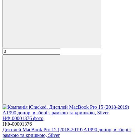
НФ-00001376
Дисплей MacBook Pro 15 (2018-2019) A1990 донор, в зборі з
рамкою та кришкою, Silver