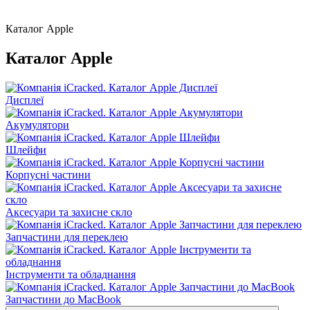
Каталог Apple
Каталог Apple
Дисплеї
Акумулятори
Шлейфи
Корпусні частини
Аксесуари та захисне скло
Запчастини для переклею
Інструменти та обладнання
Запчастини до MacBook