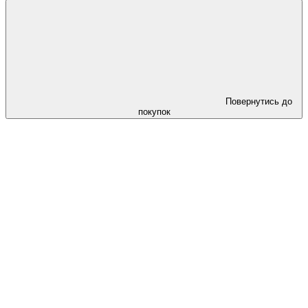
Повернутись до
покупок