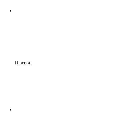
Плитка