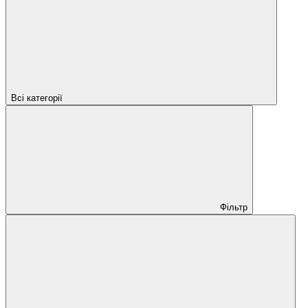
Всі категорії
Фільтр