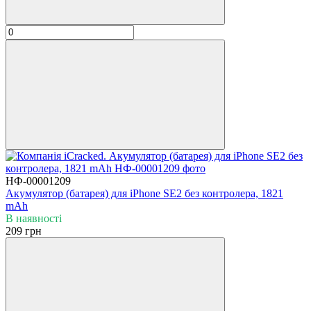
НФ-00001209
Акумулятор (батарея) для iPhone SE2 без контролера, 1821
mAh
В наявності
209 грн