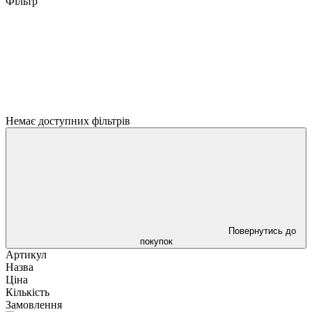
Фільтр
Немає доступних фільтрів
Повернутись до
покупок
Артикул
Назва
Ціна
Кількість
Замовлення