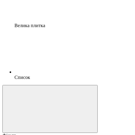
Велика плитка
Список