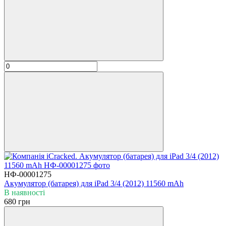
НФ-00001275
Акумулятор (батарея) для iPad 3/4 (2012) 11560 mAh
В наявності
680 грн