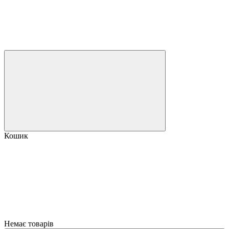
Кошик
Немає товарів