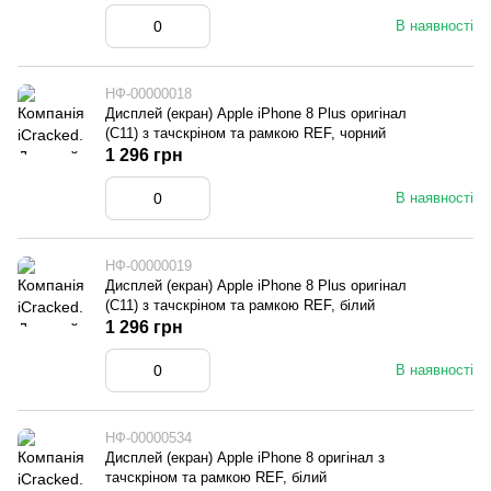
В наявності
НФ-00000018
Дисплей (екран) Apple iPhone 8 Plus оригінал
(C11) з тачскріном та рамкою REF, чорний
1 296 грн
В наявності
НФ-00000019
Дисплей (екран) Apple iPhone 8 Plus оригінал
(C11) з тачскріном та рамкою REF, білий
1 296 грн
В наявності
НФ-00000534
Дисплей (екран) Apple iPhone 8 оригінал з
тачскріном та рамкою REF, білий