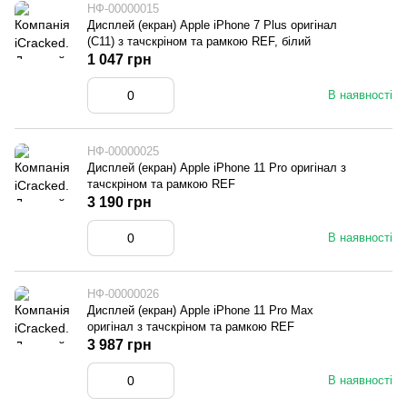
НФ-00000015
Дисплей (екран) Apple iPhone 7 Plus оригінал
(C11) з тачскріном та рамкою REF, білий
1 047 грн
В наявності
НФ-00000025
Дисплей (екран) Apple iPhone 11 Pro оригінал з
тачскріном та рамкою REF
3 190 грн
В наявності
НФ-00000026
Дисплей (екран) Apple iPhone 11 Pro Max
оригінал з тачскріном та рамкою REF
3 987 грн
В наявності