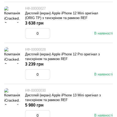
НФ-00000027
Дисплей (екран) Apple iPhone 12 Mini оригінал
(ORIG TP) з тачскріном та рамкою REF
3 638 грн
В наявності
НФ-00000028
Дисплей (екран) Apple iPhone 12 Pro оригінал з
тачскріном та рамкою REF
3 239 грн
В наявності
НФ-00000030
Дисплей (екран) Apple iPhone 13 Mini оригінал з
тачскріном та рамкою REF
5 980 грн
В наявності