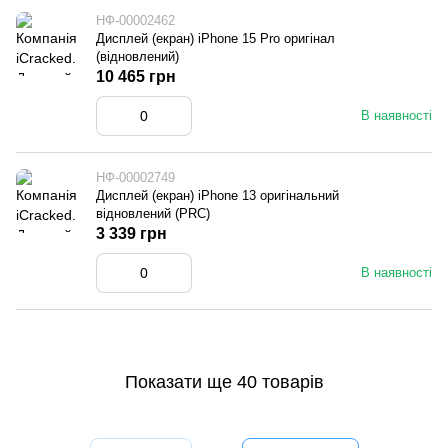
НФ-00002462
Дисплей (екран) iPhone 15 Pro оригінал
(відновлений)
10 465 грн
В наявності
НФ-00002749
Дисплей (екран) iPhone 13 оригінальний
відновлений (PRC)
3 339 грн
В наявності
Показати ще 40 товарів