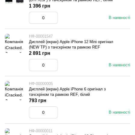
1 396 грн
В наявності
НФ-00001547
Дисплей (екран) Apple iPhone 12 Mini оригінал
(NEW TP) з тачскріном та рамкою REF
2 891 грн
В наявності
НФ-00000005
Дисплей (екран) Apple iPhone 6 оригінал з
тачскріном та рамкою REF, білий
793 грн
В наявності
НФ-00000011