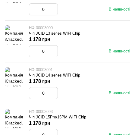
В наявності
НФ-00003090
Чіп JCID 13 series WIFl Chip
1 178 грн
В наявності
НФ-00003091
Чіп JCID 14 series WIFl Chip
1 178 грн
В наявності
НФ-00003093
Чіп JCID 15Pro/15PM WIFI Chip
1 178 грн
В наявності