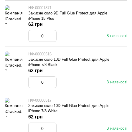
НФ-00001871
Захисне скло 9D Full Glue Protect для Apple
iPhone 15 Plus
62 грн
В наявності
НФ-00000516
Захисне скло 10D Full Glue Protect для Apple
iPhone 7/8 Black
62 грн
В наявності
НФ-00000517
Захисне скло 10D Full Glue Protect для Apple
iPhone 7/8 White
62 грн
В наявності