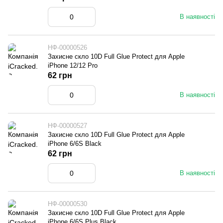
В наявності
НФ-00000526
Захисне скло 10D Full Glue Protect для Apple
iPhone 12/12 Pro
62 грн
В наявності
НФ-00000527
Захисне скло 10D Full Glue Protect для Apple
iPhone 6/6S Black
62 грн
В наявності
НФ-00000530
Захисне скло 10D Full Glue Protect для Apple
iPhone 6/6S Plus Black