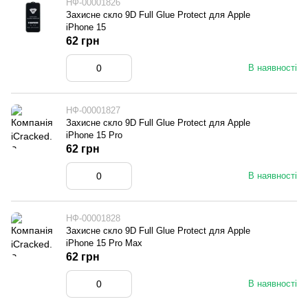
НФ-00001826
Захисне скло 9D Full Glue Protect для Apple
iPhone 15
62 грн
В наявності
НФ-00001827
Захисне скло 9D Full Glue Protect для Apple
iPhone 15 Pro
62 грн
В наявності
НФ-00001828
Захисне скло 9D Full Glue Protect для Apple
iPhone 15 Pro Max
62 грн
В наявності