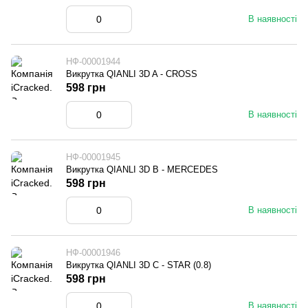
В наявності
НФ-00001944
Викрутка QIANLI 3D A - CROSS
598 грн
В наявності
НФ-00001945
Викрутка QIANLI 3D B - MERCEDES
598 грн
В наявності
НФ-00001946
Викрутка QIANLI 3D C - STAR (0.8)
598 грн
В наявності