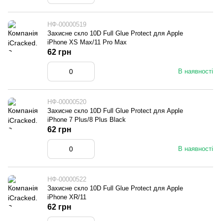
НФ-00000519
Захисне скло 10D Full Glue Protect для Apple
iPhone XS Max/11 Pro Max
62 грн
В наявності
НФ-00000520
Захисне скло 10D Full Glue Protect для Apple
iPhone 7 Plus/8 Plus Black
62 грн
В наявності
НФ-00000522
Захисне скло 10D Full Glue Protect для Apple
iPhone XR/11
62 грн