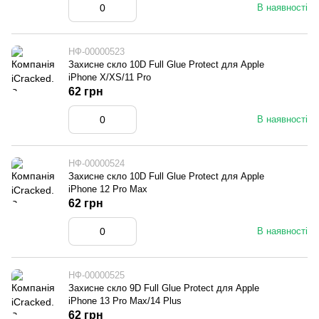
В наявності
НФ-00000523
Захисне скло 10D Full Glue Protect для Apple
iPhone X/XS/11 Pro
62 грн
В наявності
НФ-00000524
Захисне скло 10D Full Glue Protect для Apple
iPhone 12 Pro Max
62 грн
В наявності
НФ-00000525
Захисне скло 9D Full Glue Protect для Apple
iPhone 13 Pro Max/14 Plus
62 грн