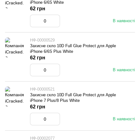
iPhone 6/6S White
62 грн
В наявності
НФ-00000529
Захисне скло 10D Full Glue Protect для Apple
iPhone 6/6S Plus White
62 грн
В наявності
НФ-00000521
Захисне скло 10D Full Glue Protect для Apple
iPhone 7 Plus/8 Plus White
62 грн
В наявності
НФ-00002077