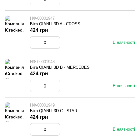
НФ-00001947
Біта QIANLI 3D A - CROSS
424 грн
В наявності
НФ-00001948
Біта QIANLI 3D B - MERCEDES
424 грн
В наявності
НФ-00001949
Біта QIANLI 3D C - STAR
424 грн
В наявності